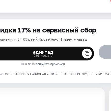
идка 17% на сервисный сбор
рименили: 2 465 раз
Проверено: 1 минуту назад
адмитад
Скопировать
1 шаг. Скопируйте промокод
ма. ООО "КАССИР.РУ-НАЦИОНАЛЬНЫЙ БИЛЕТНЫЙ ОПЕРАТОР", ИНН: 7841075409