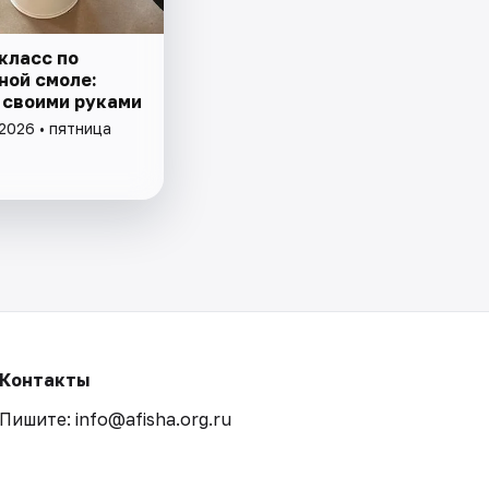
класс по
ной смоле:
 своими руками
2026 • пятница
Контакты
Пишите: info@afisha.org.ru