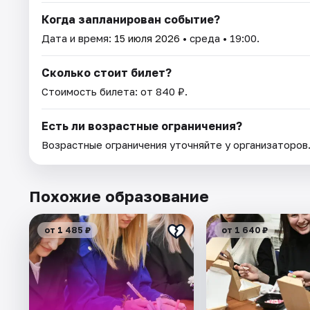
Когда запланирован событие?
Дата и время:
15 июля 2026
• среда • 19:00.
Сколько стоит билет?
Стоимость билета: от 840 ₽.
Есть ли возрастные ограничения?
Возрастные ограничения уточняйте у организаторов
Похожие образование
от 1 485 ₽
от 1 640 ₽