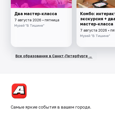
Два мастер-класса
Комбо: интерак
экскурсия + дв
7 августа 2026 • пятница
мастер-класса
Музей "В Тишине"
7 августа 2026 • п
Музей "В Тишине"
→
Все образование в Санкт-Петербурге
Самые яркие события в вашем городе.