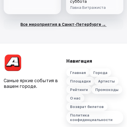
суббота
Лавка Витражиста
→
Все мероприятия в Санкт-Петербурге
Навигация
Главная
Города
Самые яркие события в
Площадки
Артисты
вашем городе.
Рейтинги
Промокоды
О нас
Возврат билетов
Политика
конфиденциальности