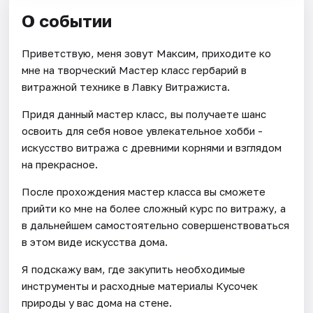
О событии
Приветствую, меня зовут Максим, приходите ко
мне на творческий Мастер класс гербарий в
витражной технике в Лавку Витражиста.
Придя данный мастер класс, вы получаете шанс
освоить для себя новое увлекательное хобби -
искусство витража с древними корнями и взглядом
на прекрасное.
После прохождения мастер класса вы сможете
прийти ко мне на более сложный курс по витражу, а
в дальнейшем самостоятельно совершенствоваться
в этом виде искусства дома.
Я подскажу вам, где закупить необходимые
инструменты и расходные материалы Кусочек
природы у вас дома на стене.