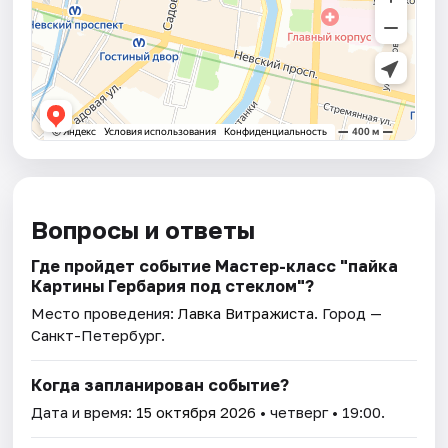
Вопросы и ответы
Где пройдет событие Мастер-класс "пайка
Картины Гербария под стеклом"?
Место проведения:
Лавка Витражиста
. Город —
Санкт-Петербург.
Когда запланирован событие?
Дата и время:
15 октября 2026
• четверг • 19:00.