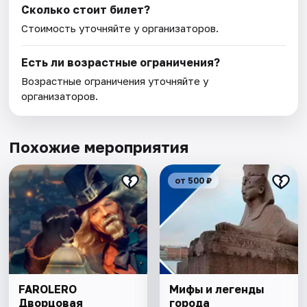
Сколько стоит билет?
Стоимость уточняйте у организаторов.
Есть ли возрастные ограничения?
Возрастные ограничения уточняйте у
организаторов.
Похожие мероприятия
от 500 ₽
FAROLERO
Мифы и легенды
Дворцовая
города