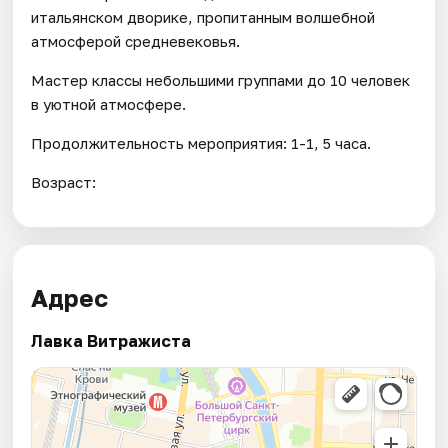
итальянском дворике, пропитанным волшебной
атмосферой средневековья.
Мастер классы небольшими группами до 10 человек
в уютной атмосфере.
Продолжительность мероприятия: 1-1, 5 часа.
Возраст:
Адрес
Лавка Витражиста