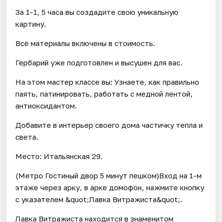
За 1-1, 5 часа вы создадите свою уникальную
картину.
Всё материалы включены в стоимость.
Гербарий уже подготовлен и высушен для вас.
На этом мастер классе вы: Узнаете, как правильно
паять, патинировать, работать с медной лентой,
антиоксидантом.
Добавите в интерьер своего дома частичку тепла и
света.
Место: Итальянская 29.
(Метро Гостиный двор 5 минут пешком)Вход на 1-м
этаже через арку, в арке домофон, нажмите кнопку
с указателем &quot;Лавка Витражиста&quot;.
Лавка Витражиста находится в знаменитом