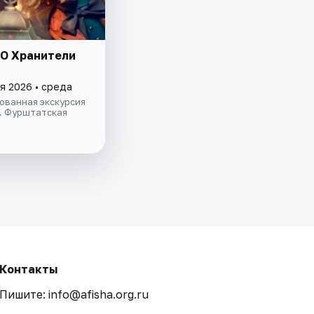
O Хранители
я 2026 • среда
ованная экскурсия
 Фурштатская
Контакты
Пишите: info@afisha.org.ru