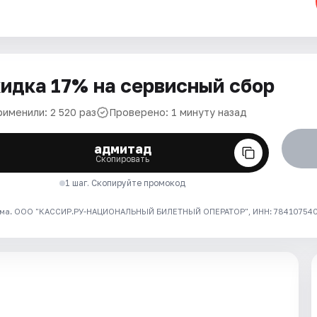
идка 17% на сервисный сбор
рименили: 2 520 раз
Проверено: 1 минуту назад
адмитад
Скопировать
1 шаг. Скопируйте промокод
ма. ООО "КАССИР.РУ-НАЦИОНАЛЬНЫЙ БИЛЕТНЫЙ ОПЕРАТОР", ИНН: 7841075409