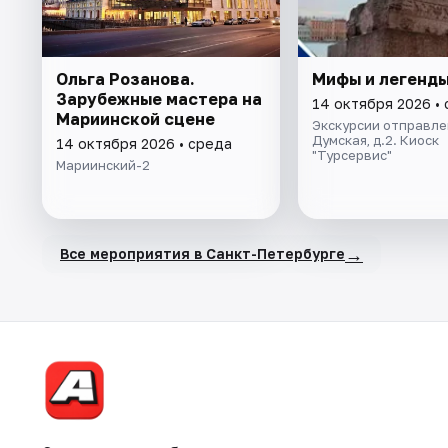
Ольга Розанова.
Мифы и легенды
Зарубежные мастера на
14 октября 2026 •
Мариинской сцене
Экскурсии отправлен
Думская, д.2. Киоск
14 октября 2026 • среда
"Турсервис"
Мариинский-2
→
Все мероприятия в Санкт-Петербурге