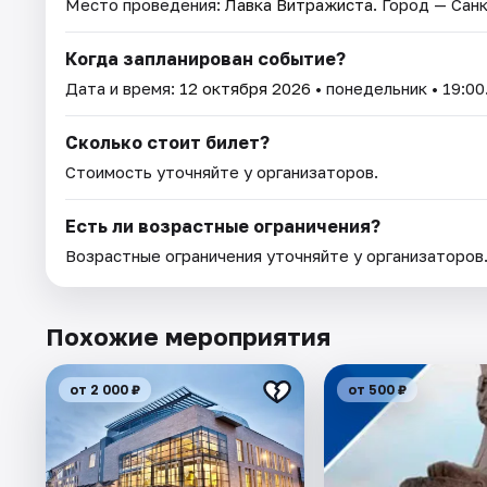
Место проведения:
Лавка Витражиста
. Город — Сан
Когда запланирован событие?
Дата и время:
12 октября 2026
• понедельник • 19:00
Сколько стоит билет?
Стоимость уточняйте у организаторов.
Есть ли возрастные ограничения?
Возрастные ограничения уточняйте у организаторов
Похожие мероприятия
от 2 000 ₽
от 500 ₽