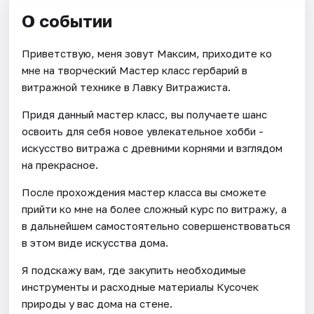
О событии
Приветствую, меня зовут Максим, приходите ко
мне на творческий Мастер класс гербарий в
витражной технике в Лавку Витражиста.
Придя данный мастер класс, вы получаете шанс
освоить для себя новое увлекательное хобби -
искусство витража с древними корнями и взглядом
на прекрасное.
После прохождения мастер класса вы сможете
прийти ко мне на более сложный курс по витражу, а
в дальнейшем самостоятельно совершенствоваться
в этом виде искусства дома.
Я подскажу вам, где закупить необходимые
инструменты и расходные материалы Кусочек
природы у вас дома на стене.