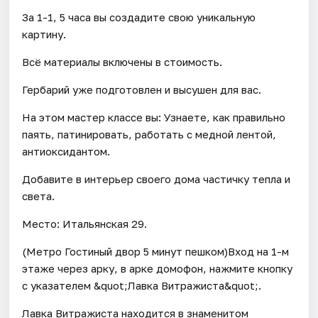
За 1-1, 5 часа вы создадите свою уникальную
картину.
Всё материалы включены в стоимость.
Гербарий уже подготовлен и высушен для вас.
На этом мастер классе вы: Узнаете, как правильно
паять, патинировать, работать с медной лентой,
антиоксидантом.
Добавите в интерьер своего дома частичку тепла и
света.
Место: Итальянская 29.
(Метро Гостиный двор 5 минут пешком)Вход на 1-м
этаже через арку, в арке домофон, нажмите кнопку
с указателем &quot;Лавка Витражиста&quot;.
Лавка Витражиста находится в знаменитом