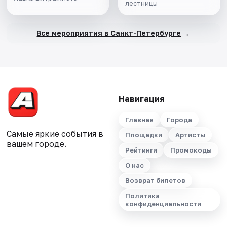
лестницы
→
Все мероприятия в Санкт-Петербурге
Навигация
Главная
Города
Самые яркие события в
Площадки
Артисты
вашем городе.
Рейтинги
Промокоды
О нас
Возврат билетов
Политика
конфиденциальности