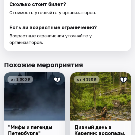
Сколько стоит билет?
Стоимость уточняйте у организаторов.
Есть ли возрастные ограничения?
Возрастные ограничения уточняйте у
организаторов.
Похожие мероприятия
от 1 000 ₽
от 4 350 ₽
"Мифы и легенды
Дивный день в
Петербурга"
Карелии: водопады,