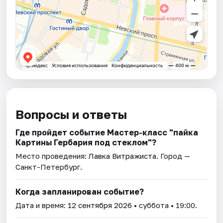
Вопросы и ответы
Где пройдет событие Мастер-класс "пайка
Картины Гербария под стеклом"?
Место проведения:
Лавка Витражиста
. Город —
Санкт-Петербург.
Когда запланирован событие?
Дата и время:
12 сентября 2026
• суббота • 19:00.