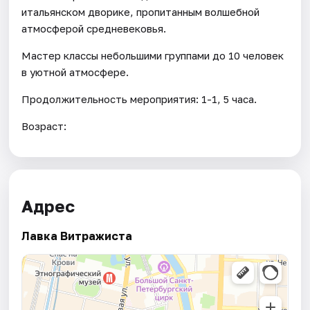
итальянском дворике, пропитанным волшебной
атмосферой средневековья.
Мастер классы небольшими группами до 10 человек
в уютной атмосфере.
Продолжительность мероприятия: 1-1, 5 часа.
Возраст:
Адрес
Лавка Витражиста