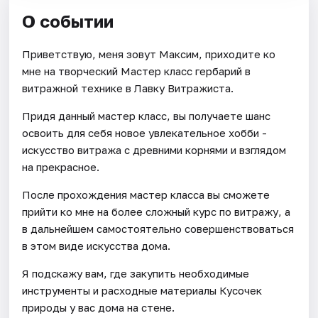
О событии
Приветствую, меня зовут Максим, приходите ко
мне на творческий Мастер класс гербарий в
витражной технике в Лавку Витражиста.
Придя данный мастер класс, вы получаете шанс
освоить для себя новое увлекательное хобби -
искусство витража с древними корнями и взглядом
на прекрасное.
После прохождения мастер класса вы сможете
прийти ко мне на более сложный курс по витражу, а
в дальнейшем самостоятельно совершенствоваться
в этом виде искусства дома.
Я подскажу вам, где закупить необходимые
инструменты и расходные материалы Кусочек
природы у вас дома на стене.