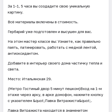
За 1-1, 5 часа вы создадите свою уникальную
картину.
Всё материалы включены в стоимость.
Гербарий уже подготовлен и высушен для вас.
На этом мастер классе вы: Узнаете, как правильно
паять, патинировать, работать с медной лентой,
антиоксидантом.
Добавите в интерьер своего дома частичку тепла и
света.
Место: Итальянская 29.
(Метро Гостиный двор 5 минут пешком)Вход на 1-м
этаже через арку, в арке домофон, нажмите кнопку
с указателем &quot;Лавка Витражиста&quot;.
Лавка Витражиста находится в знаменитом