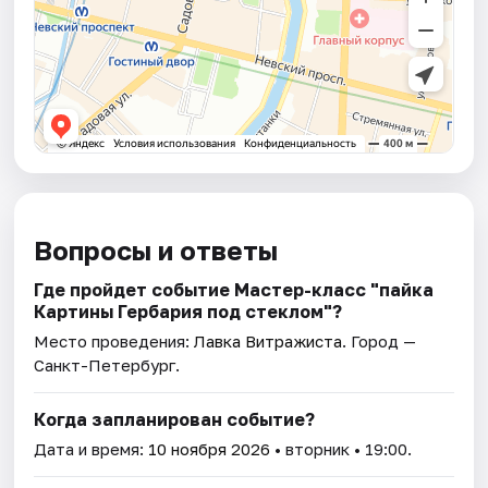
Вопросы и ответы
Где пройдет событие Мастер-класс "пайка
Картины Гербария под стеклом"?
Место проведения:
Лавка Витражиста
. Город —
Санкт-Петербург.
Когда запланирован событие?
Дата и время:
10 ноября 2026
• вторник • 19:00.