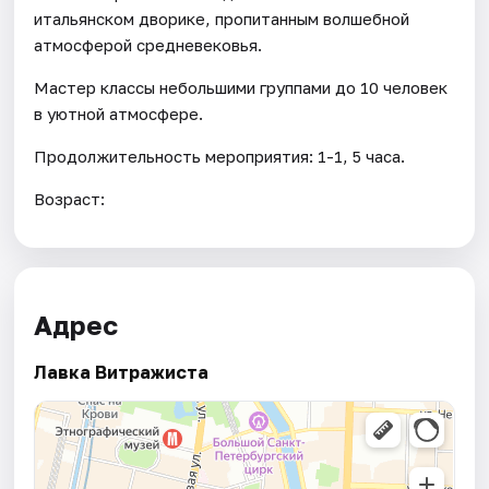
итальянском дворике, пропитанным волшебной
атмосферой средневековья.
Мастер классы небольшими группами до 10 человек
в уютной атмосфере.
Продолжительность мероприятия: 1-1, 5 часа.
Возраст:
Адрес
Лавка Витражиста