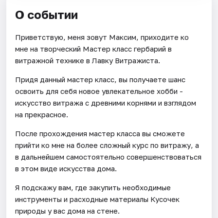
О событии
Приветствую, меня зовут Максим, приходите ко
мне на творческий Мастер класс гербарий в
витражной технике в Лавку Витражиста.
Придя данный мастер класс, вы получаете шанс
освоить для себя новое увлекательное хобби -
искусство витража с древними корнями и взглядом
на прекрасное.
После прохождения мастер класса вы сможете
прийти ко мне на более сложный курс по витражу, а
в дальнейшем самостоятельно совершенствоваться
в этом виде искусства дома.
Я подскажу вам, где закупить необходимые
инструменты и расходные материалы Кусочек
природы у вас дома на стене.