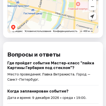
Вопросы и ответы
Где пройдет событие Мастер-класс "пайка
Картины Гербария под стеклом"?
Место проведения:
Лавка Витражиста
. Город —
Санкт-Петербург.
Когда запланирован событие?
Дата и время:
9 декабря 2026
• среда • 19:00.