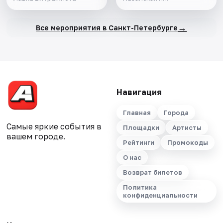
→
Все мероприятия в Санкт-Петербурге
Навигация
Главная
Города
Самые яркие события в
Площадки
Артисты
вашем городе.
Рейтинги
Промокоды
О нас
Возврат билетов
Политика
конфиденциальности