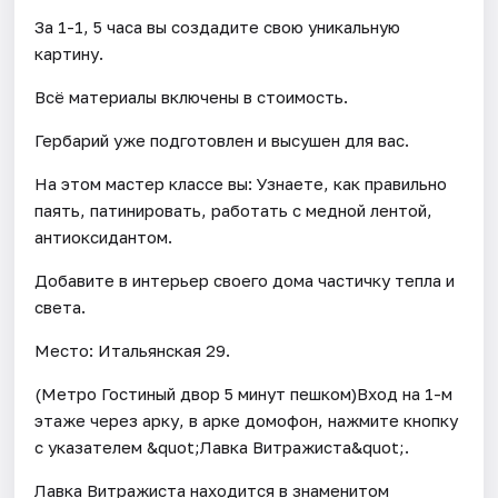
За 1-1, 5 часа вы создадите свою уникальную
картину.
Всё материалы включены в стоимость.
Гербарий уже подготовлен и высушен для вас.
На этом мастер классе вы: Узнаете, как правильно
паять, патинировать, работать с медной лентой,
антиоксидантом.
Добавите в интерьер своего дома частичку тепла и
света.
Место: Итальянская 29.
(Метро Гостиный двор 5 минут пешком)Вход на 1-м
этаже через арку, в арке домофон, нажмите кнопку
с указателем &quot;Лавка Витражиста&quot;.
Лавка Витражиста находится в знаменитом