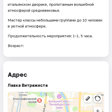
итальянском дворике, пропитанным волшебной
атмосферой средневековья.
Мастер классы небольшими группами до 10 человек
в уютной атмосфере.
Продолжительность мероприятия: 1-1, 5 часа.
Возраст:
Адрес
Лавка Витражиста