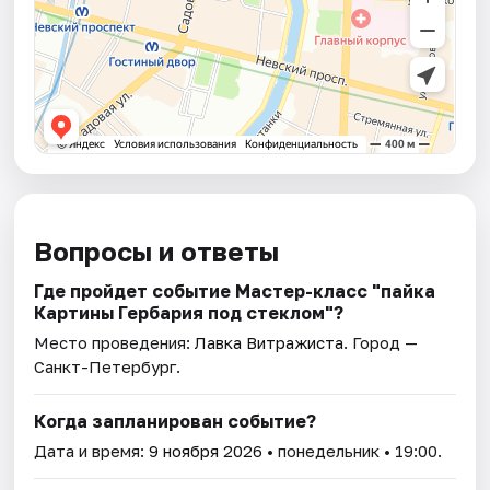
Вопросы и ответы
Где пройдет событие Мастер-класс "пайка
Картины Гербария под стеклом"?
Место проведения:
Лавка Витражиста
. Город —
Санкт-Петербург.
Когда запланирован событие?
Дата и время:
9 ноября 2026
• понедельник • 19:00.