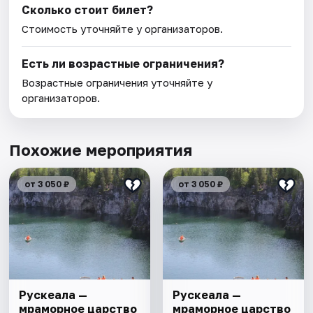
Сколько стоит билет?
Стоимость уточняйте у организаторов.
Есть ли возрастные ограничения?
Возрастные ограничения уточняйте у
организаторов.
Похожие мероприятия
от 3 050 ₽
от 3 050 ₽
Рускеала —
Рускеала —
мраморное царство
мраморное царство