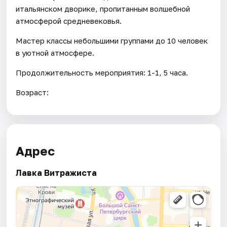
итальянском дворике, пропитанным волшебной
атмосферой средневековья.
Мастер классы небольшими группами до 10 человек
в уютной атмосфере.
Продолжительность мероприятия: 1-1, 5 часа.
Возраст:
Адрес
Лавка Витражиста