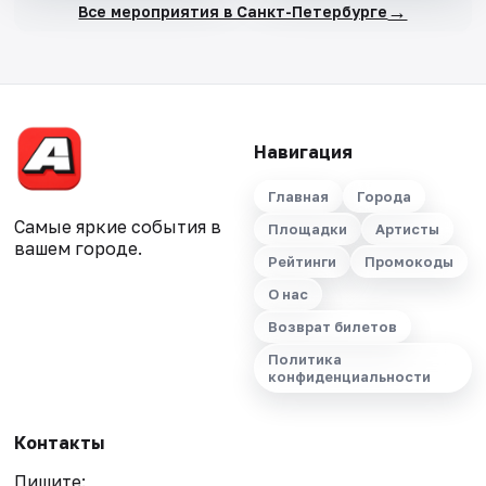
→
Все мероприятия в Санкт-Петербурге
Навигация
Главная
Города
Самые яркие события в
Площадки
Артисты
вашем городе.
Рейтинги
Промокоды
О нас
Возврат билетов
Политика
конфиденциальности
Контакты
Пишите: