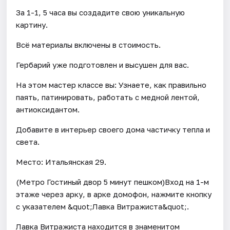
За 1-1, 5 часа вы создадите свою уникальную
картину.
Всё материалы включены в стоимость.
Гербарий уже подготовлен и высушен для вас.
На этом мастер классе вы: Узнаете, как правильно
паять, патинировать, работать с медной лентой,
антиоксидантом.
Добавите в интерьер своего дома частичку тепла и
света.
Место: Итальянская 29.
(Метро Гостиный двор 5 минут пешком)Вход на 1-м
этаже через арку, в арке домофон, нажмите кнопку
с указателем &quot;Лавка Витражиста&quot;.
Лавка Витражиста находится в знаменитом