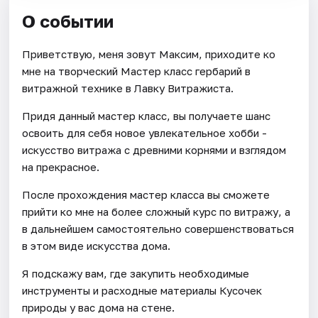
О событии
Приветствую, меня зовут Максим, приходите ко
мне на творческий Мастер класс гербарий в
витражной технике в Лавку Витражиста.
Придя данный мастер класс, вы получаете шанс
освоить для себя новое увлекательное хобби -
искусство витража с древними корнями и взглядом
на прекрасное.
После прохождения мастер класса вы сможете
прийти ко мне на более сложный курс по витражу, а
в дальнейшем самостоятельно совершенствоваться
в этом виде искусства дома.
Я подскажу вам, где закупить необходимые
инструменты и расходные материалы Кусочек
природы у вас дома на стене.