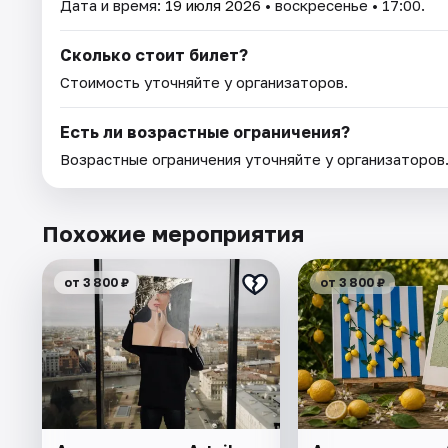
Дата и время:
19 июля 2026
• воскресенье • 17:00.
Сколько стоит билет?
Стоимость уточняйте у организаторов.
Есть ли возрастные ограничения?
Возрастные ограничения уточняйте у организаторов
Похожие мероприятия
от 3 800 ₽
от 3 800 ₽