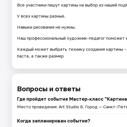
Все участники пишут картины на выбор из нашей под
У всех картины разные.
Навыки рисования не нужны.
Наш профессиональный художник-педагог поможет к
Каждый может выбрать технику создания картины - м
паста, а также размер
Вопросы и ответы
Где пройдет событие Мастер-класс "Картина 
Место проведения:
Art Studio 8
. Город — Санкт-Пет
Когда запланирован событие?