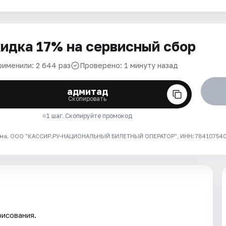
идка 17% на сервисный сбор
рименили: 2 644 раз
Проверено: 1 минуту назад
адмитад
Скопировать
1 шаг. Скопируйте промокод
ма. ООО "КАССИР.РУ-НАЦИОНАЛЬНЫЙ БИЛЕТНЫЙ ОПЕРАТОР", ИНН: 7841075409
рисования.