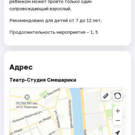
ребенком может пройти только один
сопровождающий взрослый.
Рекомендовано для детей от 7 до 12 лет.
Продолжительность мероприятия – 1, 5
Адрес
Театр-Студия Смешарики