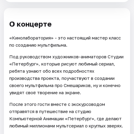
О концерте
«Кинолаборатория» - это настоящий мастер класс
по созданию мультфильма.
Под руководством художников-аниматоров Студии
«Петербург», которые рисуют любимый сериал,
ребята узнают обо всех подробностях
производства проекта, поучаствуют в создании
своего мультфильма про Смешариков, ну и конечно
увидят своё творение на экране.
После этого гости вместе с экскурсоводом
отправятся в путешествие на студию
Компьютерной Анимации «Петербург», где делают
любимый миллионами мультсериал о круглых зверях.