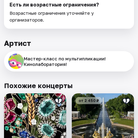
Есть ли возрастные ограничения?
Возрастные ограничения уточняйте у
организаторов.
Артист
Мастер-класс по мультипликации!
Кинолаборатория!
Похожие концерты
от 2 450 ₽