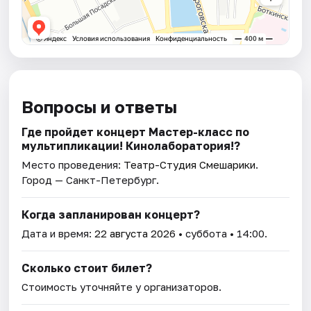
Вопросы и ответы
Где пройдет концерт Мастер-класс по
мультипликации! Кинолаборатория!?
Место проведения:
Театр-Студия Смешарики
.
Город — Санкт-Петербург.
Когда запланирован концерт?
Дата и время:
22 августа 2026
• суббота • 14:00.
Сколько стоит билет?
Стоимость уточняйте у организаторов.