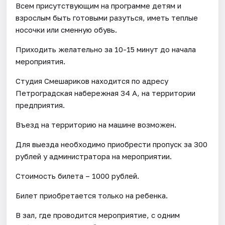
Всем присутствующим на программе детям и
взрослым быть готовыми разуться, иметь теплые
носочки или сменную обувь.
Приходить желательно за 10-15 минут до начала
мероприятия.
Студия Смешариков находится по адресу
Петроградская набережная 34 А, на территории
предприятия.
Въезд на территорию на машине возможен.
Для выезда необходимо приобрести пропуск за 300
рублей у администратора на мероприятии.
Стоимость билета – 1000 рублей.
Билет приобретается только на ребенка.
В зал, где проводится мероприятие, с одним