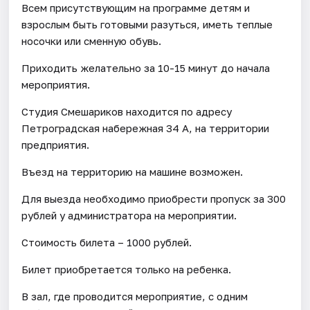
Всем присутствующим на программе детям и
взрослым быть готовыми разуться, иметь теплые
носочки или сменную обувь.
Приходить желательно за 10-15 минут до начала
мероприятия.
Студия Смешариков находится по адресу
Петроградская набережная 34 А, на территории
предприятия.
Въезд на территорию на машине возможен.
Для выезда необходимо приобрести пропуск за 300
рублей у администратора на мероприятии.
Стоимость билета – 1000 рублей.
Билет приобретается только на ребенка.
В зал, где проводится мероприятие, с одним