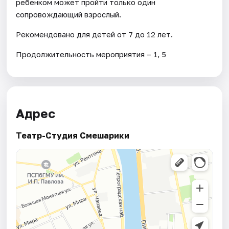
ребенком может пройти только один
сопровождающий взрослый.
Рекомендовано для детей от 7 до 12 лет.
Продолжительность мероприятия – 1, 5
Адрес
Театр-Студия Смешарики