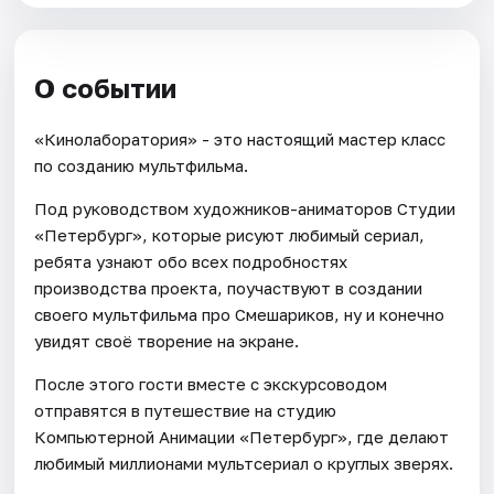
О событии
«Кинолаборатория» - это настоящий мастер класс
по созданию мультфильма.
Под руководством художников-аниматоров Студии
«Петербург», которые рисуют любимый сериал,
ребята узнают обо всех подробностях
производства проекта, поучаствуют в создании
своего мультфильма про Смешариков, ну и конечно
увидят своё творение на экране.
После этого гости вместе с экскурсоводом
отправятся в путешествие на студию
Компьютерной Анимации «Петербург», где делают
любимый миллионами мультсериал о круглых зверях.