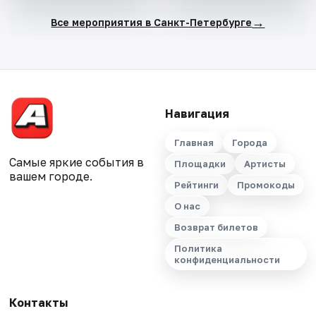
→
Все мероприятия в Санкт-Петербурге
Навигация
Главная
Города
Самые яркие события в
Площадки
Артисты
вашем городе.
Рейтинги
Промокоды
О нас
Возврат билетов
Политика
конфиденциальности
Контакты