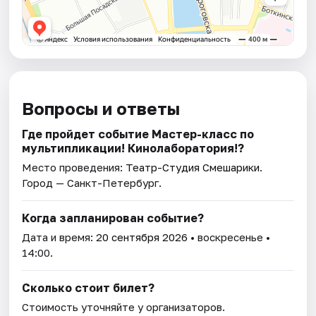
Вопросы и ответы
Где пройдет событие Мастер-класс по
мультипликации! Кинолаборатория!?
Место проведения:
Театр-Студия Смешарики
.
Город — Санкт-Петербург.
Когда запланирован событие?
Дата и время:
20 сентября 2026
• воскресенье •
14:00.
Сколько стоит билет?
Стоимость уточняйте у организаторов.