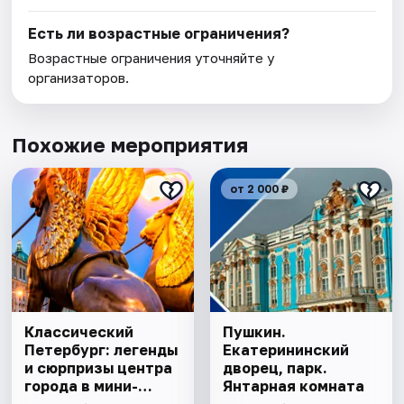
Есть ли возрастные ограничения?
Возрастные ограничения уточняйте у
организаторов.
Похожие мероприятия
от 2 000 ₽
Классический
Пушкин.
Петербург: легенды
Екатерининский
и сюрпризы центра
дворец, парк.
города в мини-
Янтарная комната