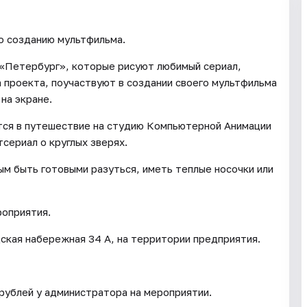
о созданию мультфильма.
«Петербург», которые рисуют любимый сериал,
 проекта, поучаствуют в создании своего мультфильма
на экране.
тся в путешествие на студию Компьютерной Анимации
сериал о круглых зверях.
м быть готовыми разуться, иметь теплые носочки или
роприятия.
ская набережная 34 А, на территории предприятия.
рублей у администратора на мероприятии.