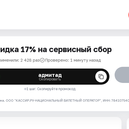
идка 17% на сервисный сбор
рименили: 2 428 раз
Проверено: 1 минуту назад
адмитад
Скопировать
1 шаг. Скопируйте промокод
ма. ООО "КАССИР.РУ-НАЦИОНАЛЬНЫЙ БИЛЕТНЫЙ ОПЕРАТОР", ИНН: 7841075409