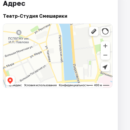
Адрес
Театр-Студия Смешарики