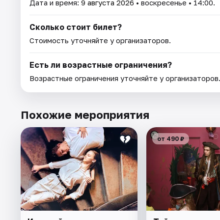
Дата и время:
9 августа 2026
• воскресенье • 14:00.
Сколько стоит билет?
Стоимость уточняйте у организаторов.
Есть ли возрастные ограничения?
Возрастные ограничения уточняйте у организаторов
Похожие мероприятия
от 490 ₽