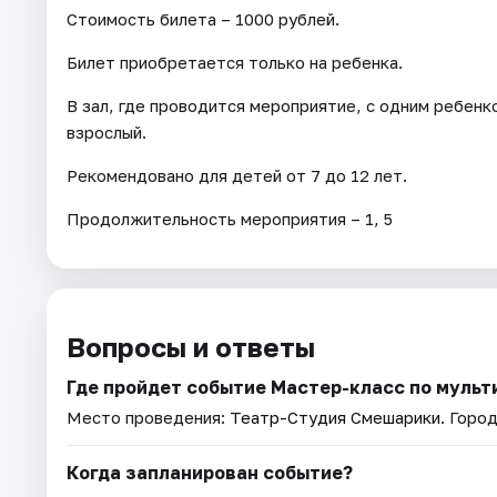
Стоимость билета – 1000 рублей.
Билет приобретается только на ребенка.
В зал, где проводится мероприятие, с одним ребе
взрослый.
Рекомендовано для детей от 7 до 12 лет.
Продолжительность мероприятия – 1, 5
Вопросы и ответы
Где пройдет событие Мастер-класс по мульт
Место проведения:
Театр-Студия Смешарики
. Горо
Когда запланирован событие?