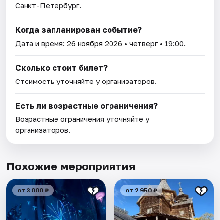
Санкт-Петербург.
Когда запланирован событие?
Дата и время:
26 ноября 2026
• четверг • 19:00.
Сколько стоит билет?
Стоимость уточняйте у организаторов.
Есть ли возрастные ограничения?
Возрастные ограничения уточняйте у
организаторов.
Похожие мероприятия
от 3 000 ₽
от 2 950 ₽