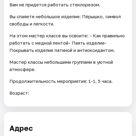
Вам не придется работать стеклорезом.
Вы спаяете небольшое изделие: Пёрышко, символ
свободы и легкости.
На этом мастер классе вы освоите: - Как правильно
работать с медной лентой- Паять изделие-
Покрывать изделие патиной и антиоксидантом.
Мастер классы небольшими группами в уютной
атмосфере.
Продолжительность мероприятия: 1-1, 5 часа.
Возраст:
Адрес