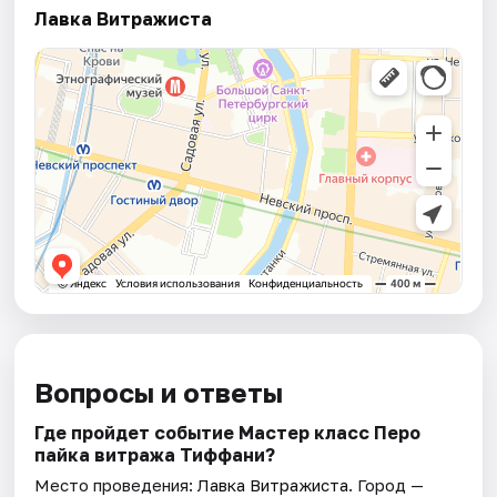
Лавка Витражиста
Вопросы и ответы
Где пройдет событие Мастер класс Перо
пайка витража Тиффани?
Место проведения:
Лавка Витражиста
. Город —