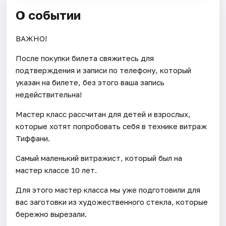
О событии
ВАЖНО!
После покупки билета свяжитесь для
подтверждения и записи по телефону, который
указан на билете, без этого ваша запись
недействительна!
Мастер класс рассчитан для детей и взрослых,
которые хотят попробовать себя в технике витраж
Тиффани.
Самый маленький витражист, который был на
мастер классе 10 лет.
Для этого мастер класса мы уже подготовили для
вас заготовки из художественного стекла, которые
бережно вырезали.