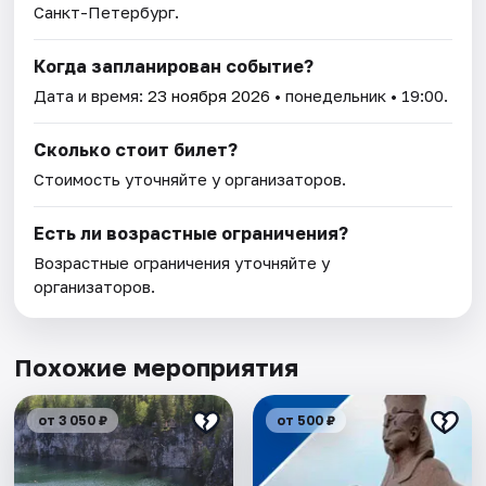
Санкт-Петербург.
Когда запланирован событие?
Дата и время:
23 ноября 2026
• понедельник • 19:00.
Сколько стоит билет?
Стоимость уточняйте у организаторов.
Есть ли возрастные ограничения?
Возрастные ограничения уточняйте у
организаторов.
Похожие мероприятия
от 3 050 ₽
от 500 ₽