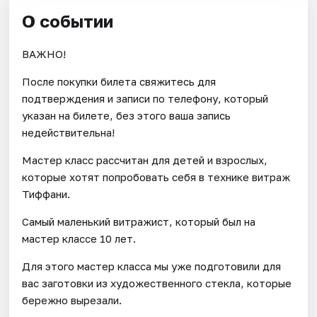
О событии
ВАЖНО!
После покупки билета свяжитесь для
подтверждения и записи по телефону, который
указан на билете, без этого ваша запись
недействительна!
Мастер класс рассчитан для детей и взрослых,
которые хотят попробовать себя в технике витраж
Тиффани.
Самый маленький витражист, который был на
мастер классе 10 лет.
Для этого мастер класса мы уже подготовили для
вас заготовки из художественного стекла, которые
бережно вырезали.