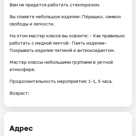
Вам не придется работать стеклорезом.
Вы спаяете небольшое изделие: Пёрышко, символ
свободы и легкости.
На этом мастер классе вы освоите: - Как правильно
работать с медной лентой- Паять изделие-
Покрывать изделие патиной и антиоксидантом.
Мастер классы небольшими группами в уютной
атмосфере.
Продолжительность мероприятия: 1-1, 5 часа.
Возраст:
Адрес