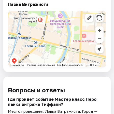
Лавка Витражиста
Вопросы и ответы
Где пройдет событие Мастер класс Перо
пайка витража Тиффани?
Место проведения:
Лавка Витражиста
. Город —