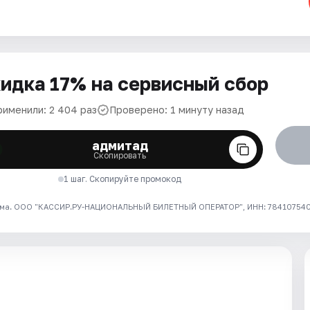
идка 17% на сервисный сбор
рименили: 2 404 раз
Проверено: 1 минуту назад
адмитад
Скопировать
1 шаг. Скопируйте промокод
ма. ООО "КАССИР.РУ-НАЦИОНАЛЬНЫЙ БИЛЕТНЫЙ ОПЕРАТОР", ИНН: 7841075409