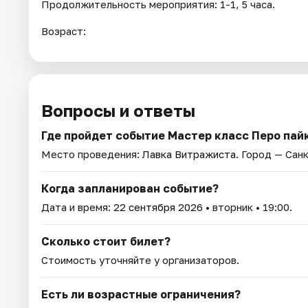
Продолжительность мероприятия: 1-1, 5 часа.
Возраст:
Вопросы и ответы
Где пройдет событие Мастер класс Перо па
Место проведения:
Лавка Витражиста
. Город — Сан
Когда запланирован событие?
Дата и время:
22 сентября 2026
• вторник • 19:00.
Сколько стоит билет?
Стоимость уточняйте у организаторов.
Есть ли возрастные ограничения?