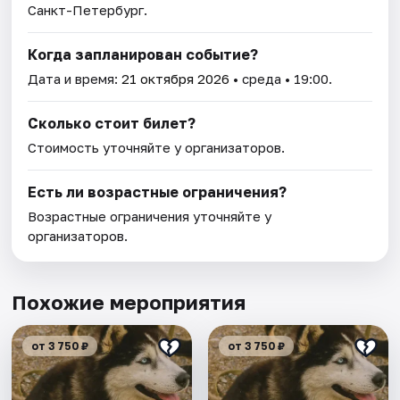
Санкт-Петербург.
Когда запланирован событие?
Дата и время:
21 октября 2026
• среда • 19:00.
Сколько стоит билет?
Стоимость уточняйте у организаторов.
Есть ли возрастные ограничения?
Возрастные ограничения уточняйте у
организаторов.
Похожие мероприятия
от 3 750 ₽
от 3 750 ₽