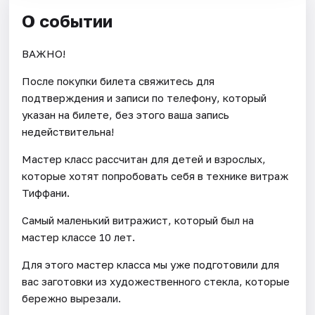
О событии
ВАЖНО!
После покупки билета свяжитесь для
подтверждения и записи по телефону, который
указан на билете, без этого ваша запись
недействительна!
Мастер класс рассчитан для детей и взрослых,
которые хотят попробовать себя в технике витраж
Тиффани.
Самый маленький витражист, который был на
мастер классе 10 лет.
Для этого мастер класса мы уже подготовили для
вас заготовки из художественного стекла, которые
бережно вырезали.