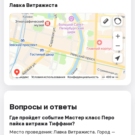
Лавка Витражиста
Вопросы и ответы
Где пройдет событие Мастер класс Перо
пайка витража Тиффани?
Место проведения:
Лавка Витражиста
. Город —