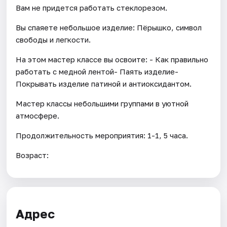
Вам не придется работать стеклорезом.
Вы спаяете небольшое изделие: Пёрышко, символ
свободы и легкости.
На этом мастер классе вы освоите: - Как правильно
работать с медной лентой- Паять изделие-
Покрывать изделие патиной и антиоксидантом.
Мастер классы небольшими группами в уютной
атмосфере.
Продолжительность мероприятия: 1-1, 5 часа.
Возраст:
Адрес