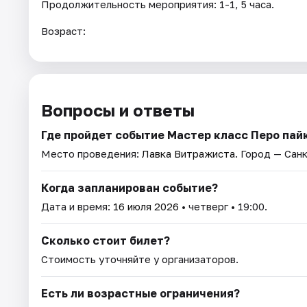
Продолжительность мероприятия: 1-1, 5 часа.
Возраст:
Вопросы и ответы
Где пройдет событие Мастер класс Перо па
Место проведения:
Лавка Витражиста
. Город — Сан
Когда запланирован событие?
Дата и время:
16 июля 2026
• четверг • 19:00.
Сколько стоит билет?
Стоимость уточняйте у организаторов.
Есть ли возрастные ограничения?