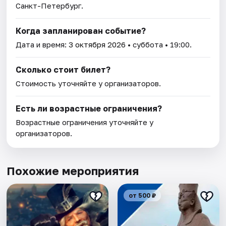
Санкт-Петербург.
Когда запланирован событие?
Дата и время:
3 октября 2026
• суббота • 19:00.
Сколько стоит билет?
Стоимость уточняйте у организаторов.
Есть ли возрастные ограничения?
Возрастные ограничения уточняйте у
организаторов.
Похожие мероприятия
от 500 ₽