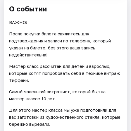
О событии
ВАЖНО!
После покупки билета свяжитесь для
подтверждения и записи по телефону, который
указан на билете, без этого ваша запись
недействительна!
Мастер класс рассчитан для детей и взрослых,
которые хотят попробовать себя в технике витраж
Тиффани.
Самый маленький витражист, который был на
мастер классе 10 лет.
Для этого мастер класса мы уже подготовили для
вас заготовки из художественного стекла, которые
бережно вырезали.