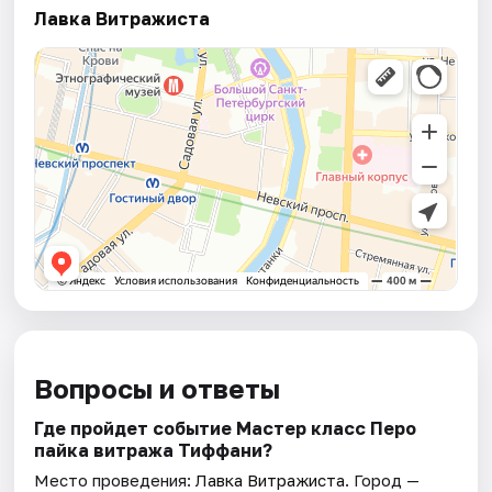
Лавка Витражиста
Вопросы и ответы
Где пройдет событие Мастер класс Перо
пайка витража Тиффани?
Место проведения:
Лавка Витражиста
. Город —