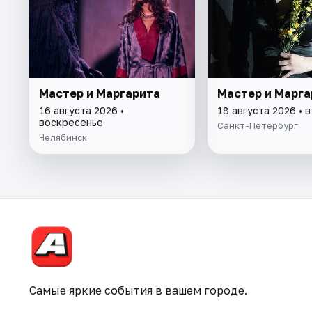
Мастер и Маргарита
Мастер и Марга
16 августа 2026 •
18 августа 2026 • 
воскресенье
Санкт-Петербург
Челябинск
Самые яркие события в вашем городе.