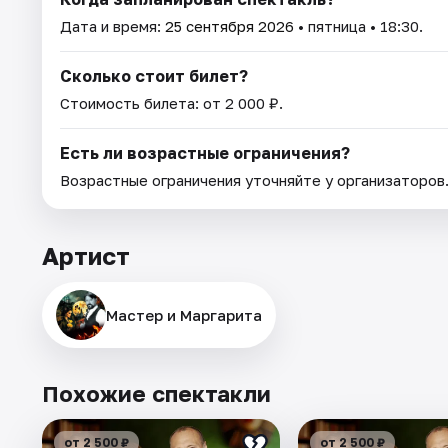
Дата и время:
25 сентября 2026
• пятница • 18:30.
Сколько стоит билет?
Стоимость билета: от 2 000 ₽.
Есть ли возрастные ограничения?
Возрастные ограничения уточняйте у организаторов
Артист
Мастер и Маргарита
Похожие спектакли
от 2 500 ₽
от 2 500 ₽