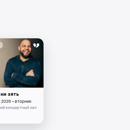
 ни зять
 2026 • вторник
ий концертный зал