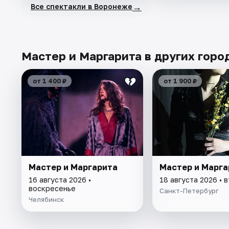
→
Все спектакли в Воронеже
Мастер и Маргарита в других горо
от 1 400 ₽
от 1 900 ₽
Мастер и Маргарита
Мастер и Марга
16 августа 2026 •
18 августа 2026 • 
воскресенье
Санкт-Петербург
Челябинск