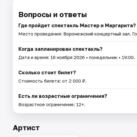
Вопросы и ответы
Где пройдет спектакль Мастер и Маргарита?
Место проведения:
Воронежский концертный зал
. Г
Когда запланирован спектакль?
Дата и время:
16 ноября 2026
• понедельник • 19:00.
Сколько стоит билет?
Стоимость билета: от 2 000 ₽.
Есть ли возрастные ограничения?
Возрастное ограничение: 12+.
Артист