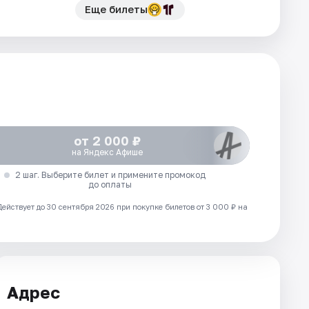
Еще билеты
от 2 000 ₽
на Яндекс Афише
2 шаг. Выберите билет и примените промокод
до оплаты
Действует до 30 сентября 2026 при покупке билетов от 3 000 ₽ на
Адрес