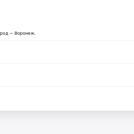
ород — Воронеж.