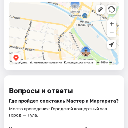
Вопросы и ответы
Где пройдет спектакль Мастер и Маргарита?
Место проведения:
Городской концертный зал
.
Город — Тула.