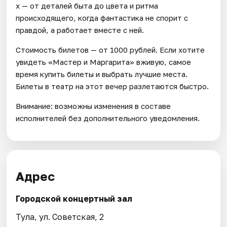
х — от деталей быта до цвета и ритма
происходящего, когда фантастика не спорит с
правдой, а работает вместе с ней.
Стоимость билетов — от 1000 рублей. Если хотите
увидеть «Мастер и Маргарита» вживую, самое
время купить билеты и выбрать лучшие места.
Билеты в театр на этот вечер разлетаются быстро.
Внимание: возможны изменения в составе
исполнителей без дополнительного уведомления.
Адрес
Городской концертный зал
Тула, ул. Советская, 2