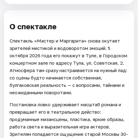
О спектакле
Спектакль «Мастер и Маргарита» снова окутает
зрителей мистикой и водоворотом эмоций. 5
октября 2026 года его покажут в Туле, в Городском
концертном зале по адресу Тула, ул. Советская, 2.
Атмосфера там сразу настраивается на нужный лад:
со сцены будто начинается собственная,
булгаковская реальность — с вопросами, тайнами и
неожиданными поворотами.
Постановка ловко удерживает масштаб романа и
превращает его в театральное действо:
продуманные мизансцены, пластика, яркие образы,
работа света и выразительная игра актеров.
Зрителям попадается ощущение старой Москвы 30-