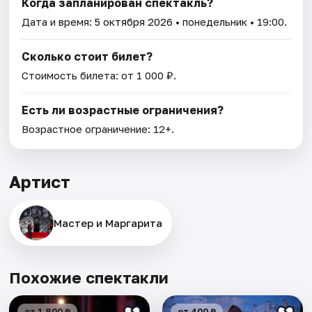
Когда запланирован спектакль?
Дата и время:
5 октября 2026
• понедельник • 19:00.
Сколько стоит билет?
Стоимость билета: от 1 000 ₽.
Есть ли возрастные ограничения?
Возрастное ограничение: 12+.
Артист
Мастер и Маргарита
Похожие спектакли
от 1 800 ₽
от 400 ₽