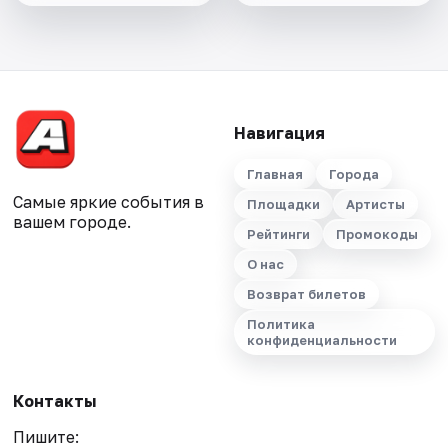
Навигация
Главная
Города
Самые яркие события в
Площадки
Артисты
вашем городе.
Рейтинги
Промокоды
О нас
Возврат билетов
Политика
конфиденциальности
Контакты
Пишите: