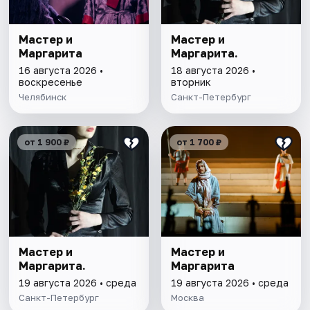
Мастер и
Мастер и
Маргарита
Маргарита.
16 августа 2026 •
18 августа 2026 •
воскресенье
вторник
Челябинск
Санкт-Петербург
от 1 900 ₽
от 1 700 ₽
Мастер и
Мастер и
Маргарита.
Маргарита
19 августа 2026 • среда
19 августа 2026 • среда
Санкт-Петербург
Москва