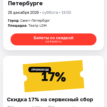
Петербурге
26 декабря 2026
• суббота • 19:00
Город:
Санкт-Петербург
Площадка:
Театр LDM
Билеты со скидкой
на Kassir.ru
ПРОМОКОД
17%
Скидка 17% на сервисный сбор