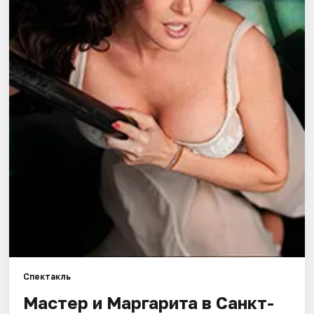
Города
Площадки
Артисты
Рейтинги
Спектакль
Мастер и Маргарита в Санкт-