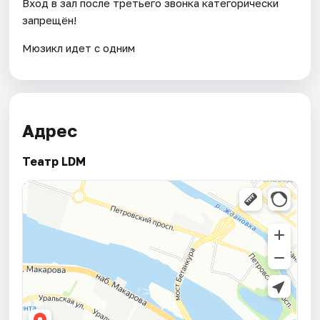
Вход в зал после третьего звонка категорически
запрещён!
Мюзикл идет с одним
Адрес
Театр LDM