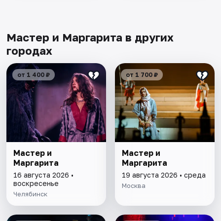
Мастер и Маргарита в других
городах
от 1 400 ₽
от 1 700 ₽
Мастер и
Мастер и
Маргарита
Маргарита
16 августа 2026 •
19 августа 2026 • среда
воскресенье
Москва
Челябинск