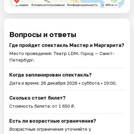
Вопросы и ответы
Где пройдет спектакль Мастер и Маргарита?
Место проведения:
Театр LDM
. Город — Санкт-
Петербург.
Когда запланирован спектакль?
Дата и время:
26 декабря 2026
• суббота • 19:00.
Сколько стоит билет?
Стоимость билета: от 1 650 ₽.
Есть ли возрастные ограничения?
Возрастные ограничения уточняйте у