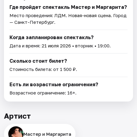
Где пройдет спектакль Мастер и Маргарита?
Место проведения:
ЛДМ. Новая-новая сцена
. Город
— Санкт-Петербург.
Когда запланирован спектакль?
Дата и время:
21 июля 2026
• вторник • 19:00.
Сколько стоит билет?
Стоимость билета: от 1 500 ₽.
Есть ли возрастные ограничения?
Возрастное ограничение: 16+.
Артист
Мастер и Маргарита