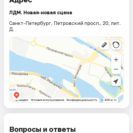
ЛДМ. Новая-новая сцена
Санкт-Петербург, Петровский просп., 20, лит.
Д.
Вопросы и ответы