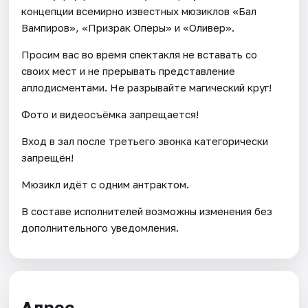
концепции всемирно известных мюзиклов «Бал
Вампиров», «Призрак Оперы» и «Оливер».
Просим вас во время спектакля не вставать со
своих мест и не прерывать представление
аплодисментами. Не разрывайте магический круг!
Фото и видеосъёмка запрещается!
Вход в зал после третьего звонка категорически
запрещён!
Мюзикл идёт с одним антрактом.
В составе исполнителей возможны изменения без
дополнительного уведомления.
Адрес