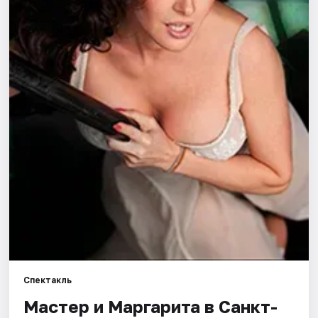
Города
Площадки
Артисты
Рейтинги
Спектакль
Мастер и Маргарита в Санкт-