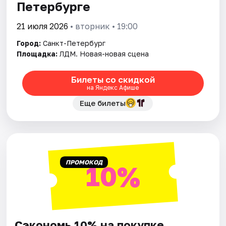
Петербурге
21 июля 2026
• вторник • 19:00
Город:
Санкт-Петербург
Площадка:
ЛДМ. Новая-новая сцена
Билеты со скидкой
на Яндекс Афише
Еще билеты
ПРОМОКОД
10%
Сэкономь 10% на покупке