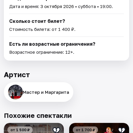
Дата и время:
3 октября 2026
• суббота • 19:00.
Сколько стоит билет?
Стоимость билета: от 1 400 ₽.
Есть ли возрастные ограничения?
Возрастное ограничение: 12+.
Артист
Мастер и Маргарита
Похожие спектакли
от 1 500 ₽
от 1 700 ₽