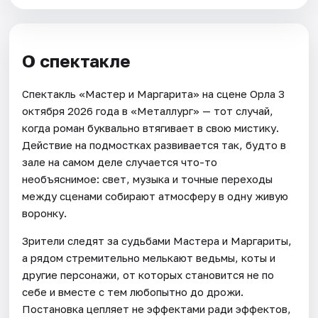
О спектакле
Спектакль «Мастер и Маргарита» на сцене Орла 3
октября 2026 года в «Металлург» — тот случай,
когда роман буквально втягивает в свою мистику.
Действие на подмостках развивается так, будто в
зале на самом деле случается что-то
необъяснимое: свет, музыка и точные переходы
между сценами собирают атмосферу в одну живую
воронку.
Зрители следят за судьбами Мастера и Маргариты,
а рядом стремительно мелькают ведьмы, коты и
другие персонажи, от которых становится не по
себе и вместе с тем любопытно до дрожи.
Постановка цепляет не эффектами ради эффектов,