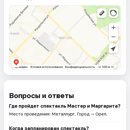
Вопросы и ответы
Где пройдет спектакль Мастер и Маргарита?
Место проведения:
Металлург
. Город — Орел.
Когда запланирован спектакль?