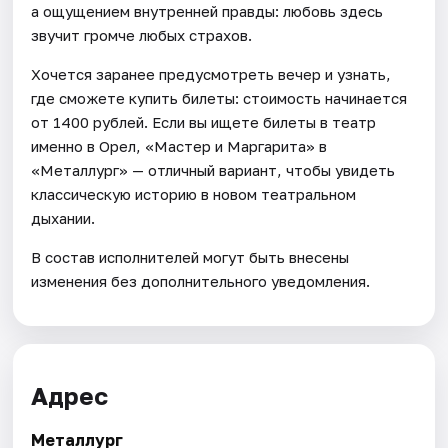
а ощущением внутренней правды: любовь здесь
звучит громче любых страхов.
Хочется заранее предусмотреть вечер и узнать,
где сможете купить билеты: стоимость начинается
от 1400 рублей. Если вы ищете билеты в театр
именно в Орел, «Мастер и Маргарита» в
«Металлург» — отличный вариант, чтобы увидеть
классическую историю в новом театральном
дыхании.
В состав исполнителей могут быть внесены
изменения без дополнительного уведомления.
Адрес
Металлург