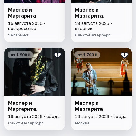
Мастер и
Мастер и
Маргарита
Маргарита.
16 августа 2026 •
18 августа 2026 •
воскресенье
вторник
Челябинск
Санкт-Петербург
от 1 900 ₽
от 1 700 ₽
Мастер и
Мастер и
Маргарита.
Маргарита
19 августа 2026 • среда
19 августа 2026 • среда
Санкт-Петербург
Москва