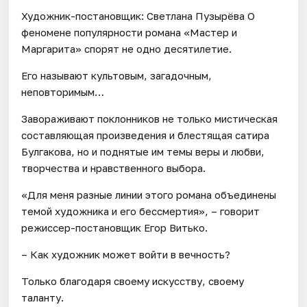
Художник-постановщик: Светлана Пузырёва О
феномене популярности романа «Мастер и
Маргарита» спорят не одно десятилетие.
Его называют культовым, загадочным,
неповторимым…
Завораживают поклонников не только мистическая
составляющая произведения и блестящая сатира
Булгакова, но и поднятые им темы веры и любви,
творчества и нравственного выбора.
«Для меня разные линии этого романа объединены
темой художника и его бессмертия», – говорит
режиссер-постановщик Егор Витько.
– Как художник может войти в вечность?
Только благодаря своему искусству, своему
таланту.