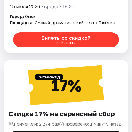
15 июля 2026
• среда • 18:30
Город:
Омск
Площадка:
Омский драматический театр Галёрка
Билеты со скидкой
на Kassir.ru
ПРОМОКОД
17%
Скидка 17% на сервисный сбор
Применили: 2 274 раз
Проверено: 1 минуту назад