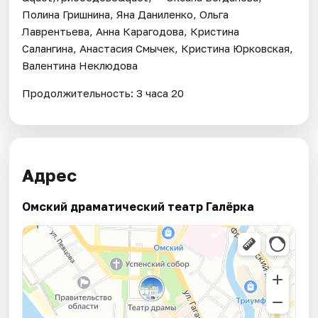
Полина Гришнина, Яна Даниленко, Ольга
Лаврентьева, Анна Карагодова, Кристина
Салангина, Анастасия Смычек, Кристина Юрковская,
Валентина Неклюдова
Продолжительность: 3 часа 20
Адрес
Омский драматический театр Галёрка