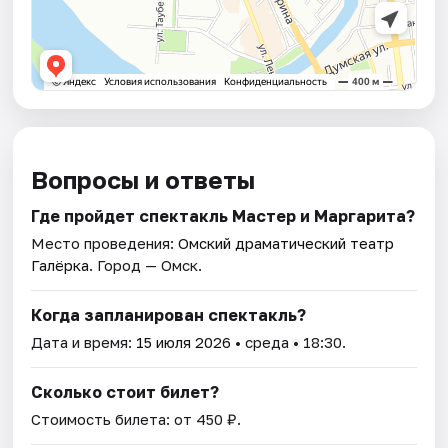
Вопросы и ответы
Где пройдет спектакль Мастер и Маргарита?
Место проведения:
Омский драматический театр
Галёрка
. Город — Омск.
Когда запланирован спектакль?
Дата и время:
15 июля 2026
• среда • 18:30.
Сколько стоит билет?
Стоимость билета: от 450 ₽.