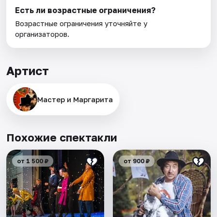
Есть ли возрастные ограничения?
Возрастные ограничения уточняйте у
организаторов.
Артист
Мастер и Маргарита
Похожие спектакли
от 1 500 ₽
от 900 ₽