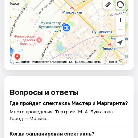
Вопросы и ответы
Где пройдет спектакль Мастер и Маргарита?
Место проведения:
Театр им. М. А. Булгакова
.
Город — Москва.
Когда запланирован спектакль?