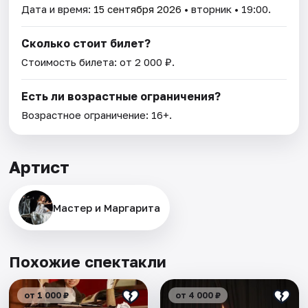
Дата и время:
15 сентября 2026
• вторник • 19:00.
Сколько стоит билет?
Стоимость билета: от 2 000 ₽.
Есть ли возрастные ограничения?
Возрастное ограничение: 16+.
Артист
Мастер и Маргарита
Похожие спектакли
от 1 000 ₽
от 4 000 ₽