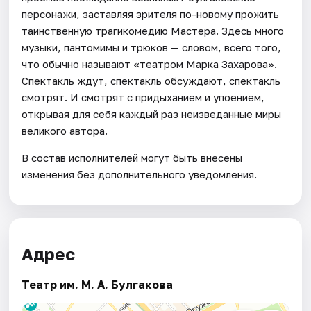
персонажи, заставляя зрителя по-новому прожить
таинственную трагикомедию Мастера. Здесь много
музыки, пантомимы и трюков — словом, всего того,
что обычно называют «театром Марка Захарова».
Спектакль ждут, спектакль обсуждают, спектакль
смотрят. И смотрят с придыханием и упоением,
открывая для себя каждый раз неизведанные миры
великого автора.
В состав исполнителей могут быть внесены
изменения без дополнительного уведомления.
Адрес
Театр им. М. А. Булгакова