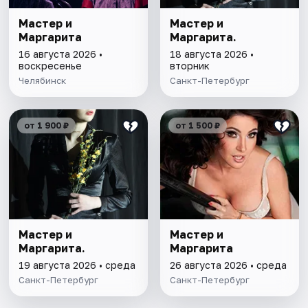
Мастер и
Мастер и
Маргарита
Маргарита.
16 августа 2026 •
18 августа 2026 •
воскресенье
вторник
Челябинск
Санкт-Петербург
от 1 900 ₽
от 1 500 ₽
Мастер и
Мастер и
Маргарита.
Маргарита
19 августа 2026 • среда
26 августа 2026 • среда
Санкт-Петербург
Санкт-Петербург