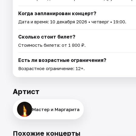
Когда запланирован концерт?
Дата и время:
10 декабря 2026
• четверг • 19:00.
Сколько стоит билет?
Стоимость билета: от 1 800 ₽.
Есть ли возрастные ограничения?
Возрастное ограничение: 12+.
Артист
Мастер и Маргарита
Похожие концерты