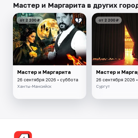
Мастер и Маргарита в других горо
от 2 200 ₽
от 2 200 ₽
Мастер и Маргарита
Мастер и Марга
26 сентября 2026 • суббота
26 сентября 2026 
Ханты-Мансийск
Сургут