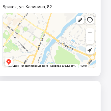
Брянск, ул. Калинина, 82