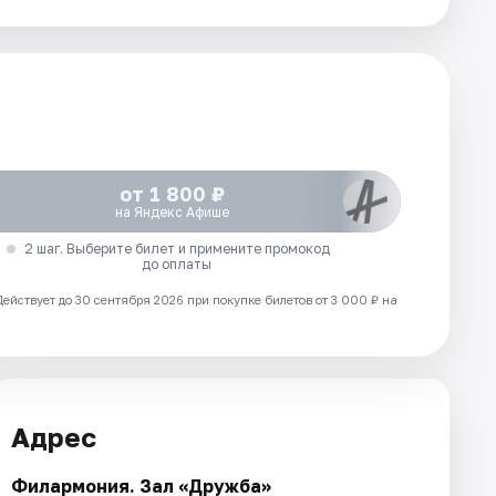
от 1 800 ₽
на Яндекс Афише
2 шаг. Выберите билет и примените промокод
до оплаты
Действует до 30 сентября 2026 при покупке билетов от 3 000 ₽ на
Адрес
Филармония. Зал «Дружба»