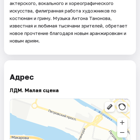
актерского, вокального и хореографического
искусства, филигранная работа художников по
костюмам и гриму. Музыка Антона Танонова,
известная и любимая тысячами зрителей, обретает
новое прочтение благодаря новым аранжировкам и
новым ариям.
Адрес
ЛДМ. Малая сцена