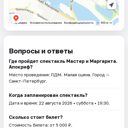
Вопросы и ответы
Где пройдет спектакль Мастер и Маргарита.
Апокриф?
Место проведения:
ЛДМ. Малая сцена
. Город —
Санкт-Петербург.
Когда запланирован спектакль?
Дата и время:
22 августа 2026
• суббота • 19:30.
Сколько стоит билет?
Стоимость билета: от 5 000 ₽.