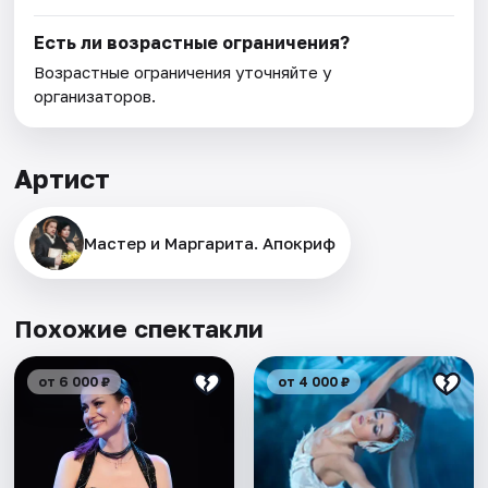
Есть ли возрастные ограничения?
Возрастные ограничения уточняйте у
организаторов.
Артист
Мастер и Маргарита. Апокриф
Похожие спектакли
от 6 000 ₽
от 4 000 ₽