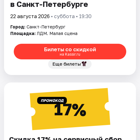
в Санкт-Петербурге
22 августа 2026
• суббота • 19:30
Город:
Санкт-Петербург
Площадка:
ЛДМ. Малая сцена
Билеты со скидкой
на Kassir.ru
Еще билеты
ПРОМОКОД
17%
Скидка 17% на сервисный сбор