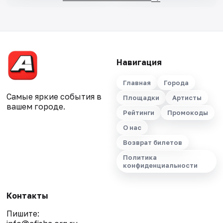
Навигация
Главная
Города
Самые яркие события в
Площадки
Артисты
вашем городе.
Рейтинги
Промокоды
О нас
Возврат билетов
Политика
конфиденциальности
Контакты
Пишите: