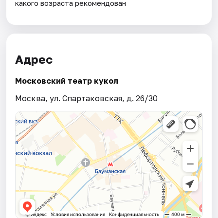
какого возраста рекомендован
Адрес
Московский театр кукол
Москва, ул. Спартаковская, д. 26/30