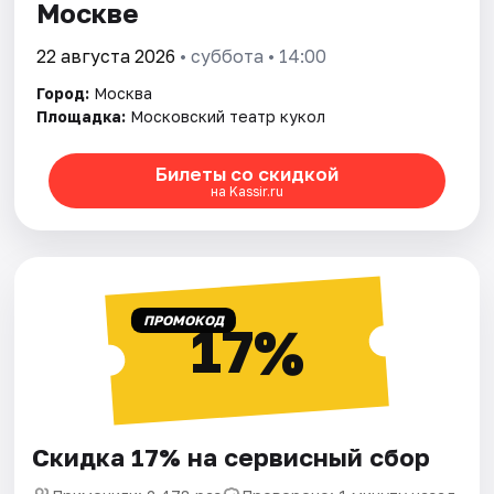
Москве
22 августа 2026
• суббота • 14:00
Город:
Москва
Площадка:
Московский театр кукол
Билеты со скидкой
на Kassir.ru
ПРОМОКОД
17%
Скидка 17% на сервисный сбор