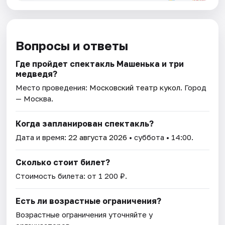
Вопросы и ответы
Где пройдет спектакль Машенька и три
медведя?
Место проведения:
Московский театр кукол
. Город
— Москва.
Когда запланирован спектакль?
Дата и время:
22 августа 2026
• суббота • 14:00.
Сколько стоит билет?
Стоимость билета: от 1 200 ₽.
Есть ли возрастные ограничения?
Возрастные ограничения уточняйте у