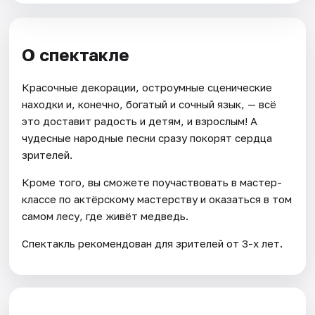
О спектакле
Красочные декорации, остроумные сценические
находки и, конечно, богатый и сочный язык, — всё
это доставит радость и детям, и взрослым! А
чудесные народные песни сразу покорят сердца
зрителей.
Кроме того, вы сможете поучаствовать в мастер-
классе по актёрскому мастерству и оказаться в том
самом лесу, где живёт медведь.
Спектакль рекомендован для зрителей от 3-х лет.