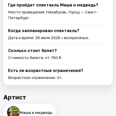
Где пройдет спектакль Маша и медведь?
Место проведения:
Некабусик
. Город — Санкт-
Петербург.
Когда запланирован спектакль?
Дата и время:
26 июля 2026
• воскресенье.
Сколько стоит билет?
Стоимость билета: от 760 ₽.
Есть ли возрастные ограничения?
Возрастное ограничение: 0+.
Артист
Маша и медведь