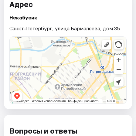
Адрес
Некабусик
Санкт-Петербург, улица Бармалеева, дом 35
Вопросы и ответы