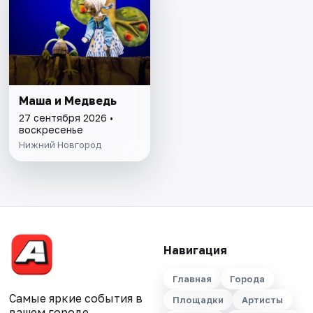
Маша и Медведь
27 сентября 2026 •
воскресенье
Нижний Новгород
Навигация
Главная
Города
Самые яркие события в
Площадки
Артисты
вашем городе.