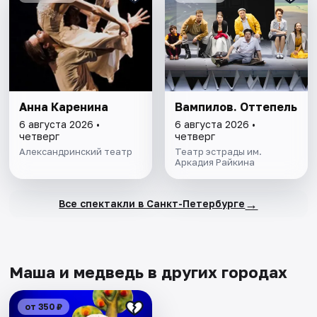
Анна Каренина
Вампилов. Оттепель
6 августа 2026 •
6 августа 2026 •
четверг
четверг
Александринский театр
Театр эстрады им.
Аркадия Райкина
→
Все спектакли в Санкт-Петербурге
Маша и медведь в других городах
от 350 ₽