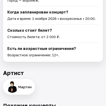
Город — Воронеж.
Когда запланирован концерт?
Дата и время:
1 ноября 2026
• воскресенье • 20:00.
Сколько стоит билет?
Стоимость билета: от 2 000 ₽.
Есть ли возрастные ограничения?
Возрастное ограничение: 12+.
Артист
Мартин
Похожие концерты