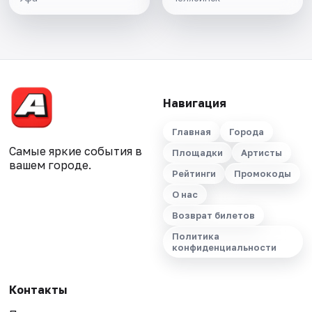
Навигация
Главная
Города
Самые яркие события в
Площадки
Артисты
вашем городе.
Рейтинги
Промокоды
О нас
Возврат билетов
Политика
конфиденциальности
Контакты