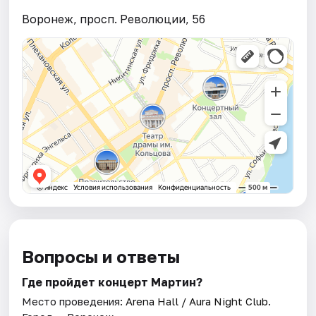
Воронеж, просп. Революции, 56
Вопросы и ответы
Где пройдет концерт Мартин?
Место проведения:
Arena Hall / Aura Night Club
.