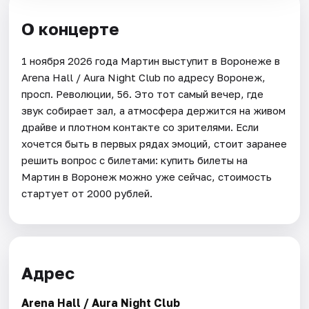
О концерте
1 ноября 2026 года Мартин выступит в Воронеже в
Arena Hall / Aura Night Club по адресу Воронеж,
просп. Революции, 56. Это тот самый вечер, где
звук собирает зал, а атмосфера держится на живом
драйве и плотном контакте со зрителями. Если
хочется быть в первых рядах эмоций, стоит заранее
решить вопрос с билетами: купить билеты на
Мартин в Воронеж можно уже сейчас, стоимость
стартует от 2000 рублей.
Адрес
Arena Hall / Aura Night Club