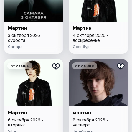
Мартин
Мартин
3 октября 2026 •
4 октября 2026 •
суббота
воскресенье
Самара
Оренбург
от 2 000 ₽
от 2 000 ₽
Мартин
мартин
6 октября 2026 •
8 октября 2026 •
вторник
четверг
Уфа
Челябинск