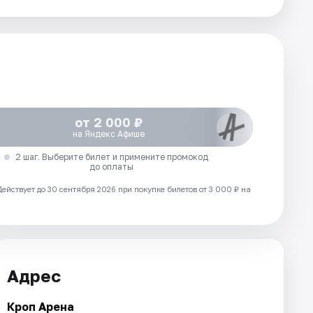
от 2 000 ₽
на Яндекс Афише
2 шаг. Выберите билет и примените промокод
до оплаты
Действует до 30 сентября 2026 при покупке билетов от 3 000 ₽ на
Адрес
Кроп Арена