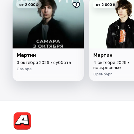
от 2 000 ₽
от 2 000 ₽
Мартин
Мартин
3 октября 2026 • суббота
4 октября 2026 •
воскресенье
Самара
Оренбург