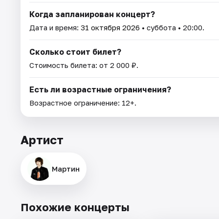
Когда запланирован концерт?
Дата и время:
31 октября 2026
• суббота • 20:00.
Сколько стоит билет?
Стоимость билета: от 2 000 ₽.
Есть ли возрастные ограничения?
Возрастное ограничение: 12+.
Артист
Мартин
Похожие концерты