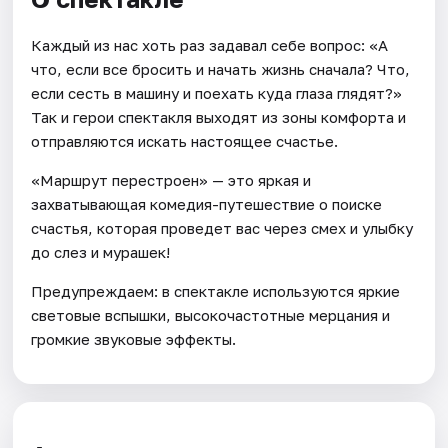
Каждый из нас хоть раз задавал себе вопрос: «А
что, если все бросить и начать жизнь сначала? Что,
если сесть в машину и поехать куда глаза глядят?»
Так и герои спектакля выходят из зоны комфорта и
отправляются искать настоящее счастье.
«Маршрут перестроен» — это яркая и
захватывающая комедия-путешествие о поиске
счастья, которая проведет вас через смех и улыбку
до слез и мурашек!
Предупреждаем: в спектакле используются яркие
световые вспышки, высокочастотные мерцания и
громкие звуковые эффекты.