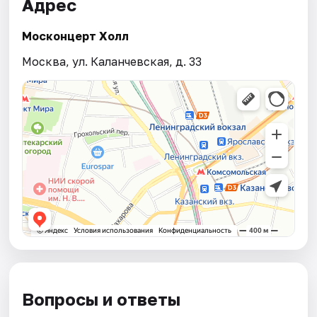
Адрес
Москонцерт Холл
Москва, ул. Каланчевская, д. 33
Вопросы и ответы