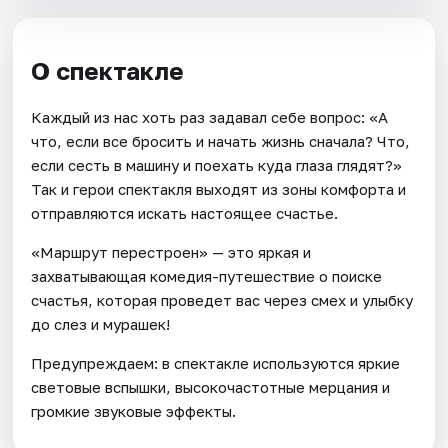
О спектакле
Каждый из нас хоть раз задавал себе вопрос: «А
что, если все бросить и начать жизнь сначала? Что,
если сесть в машину и поехать куда глаза глядят?»
Так и герои спектакля выходят из зоны комфорта и
отправляются искать настоящее счастье.
«Маршрут перестроен» — это яркая и
захватывающая комедия-путешествие о поиске
счастья, которая проведет вас через смех и улыбку
до слез и мурашек!
Предупреждаем: в спектакле используются яркие
световые вспышки, высокочастотные мерцания и
громкие звуковые эффекты.