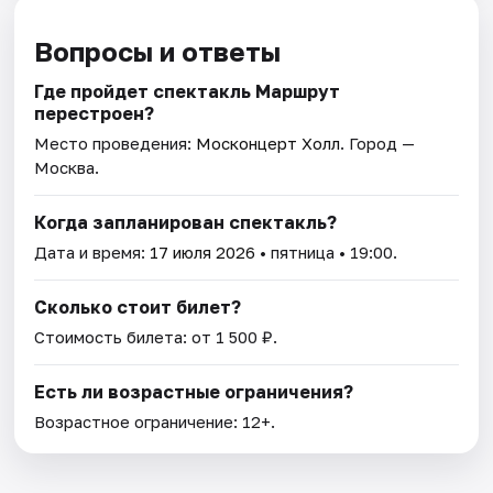
Вопросы и ответы
Где пройдет спектакль Маршрут
перестроен?
Место проведения:
Москонцерт Холл
. Город —
Москва.
Когда запланирован спектакль?
Дата и время:
17 июля 2026
• пятница • 19:00.
Сколько стоит билет?
Стоимость билета: от 1 500 ₽.
Есть ли возрастные ограничения?
Возрастное ограничение: 12+.