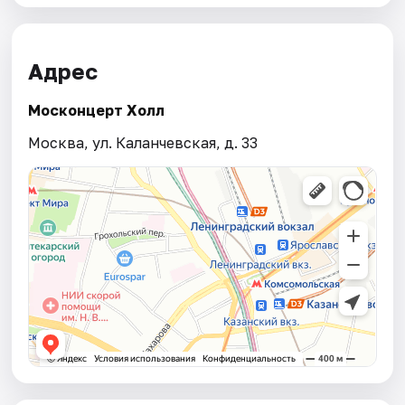
Адрес
Москонцерт Холл
Москва, ул. Каланчевская, д. 33