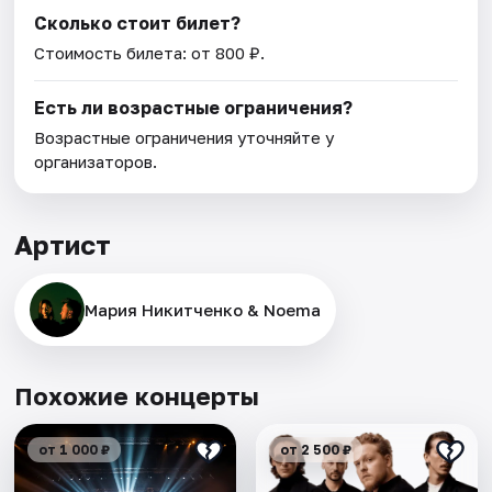
Сколько стоит билет?
Стоимость билета: от 800 ₽.
Есть ли возрастные ограничения?
Возрастные ограничения уточняйте у
организаторов.
Артист
Мария Никитченко & Noema
Похожие концерты
от 1 000 ₽
от 2 500 ₽