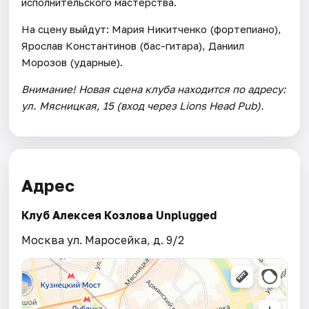
исполнительского мастерства.
На сцену выйдут: Мария Никитченко (фортепиано),
Ярослав Константинов (бас-гитара), Даниил
Морозов (ударные).
Внимание! Новая сцена клуба находится по адресу:
ул. Мясницкая, 15 (вход через Lions Head Pub).
Адрес
Клуб Алексея Козлова Unplugged
Москва ул. Маросейка, д. 9/2