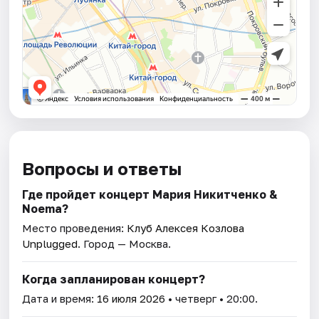
Вопросы и ответы
Где пройдет концерт Мария Никитченко &
Noema?
Место проведения:
Клуб Алексея Козлова
Unplugged
. Город — Москва.
Когда запланирован концерт?
Дата и время:
16 июля 2026
• четверг • 20:00.