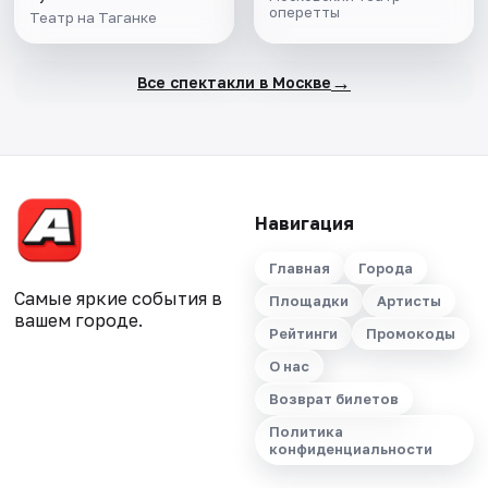
оперетты
Театр на Таганке
→
Все спектакли в Москве
Навигация
Главная
Города
Самые яркие события в
Площадки
Артисты
вашем городе.
Рейтинги
Промокоды
О нас
Возврат билетов
Политика
конфиденциальности