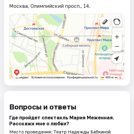
Москва, Олимпийский просп., 14.
Вопросы и ответы
Где пройдет спектакль Мария Меженная.
Расскажи мне о любви?
Место проведения:
Театр Надежды Бабкиной