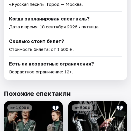
«Русская песня»
. Город — Москва.
Когда запланирован спектакль?
Дата и время:
18 сентября 2026
• пятница.
Сколько стоит билет?
Стоимость билета: от 1 500 ₽.
Есть ли возрастные ограничения?
Возрастное ограничение: 12+.
Похожие спектакли
от 1 000 ₽
от 500 ₽