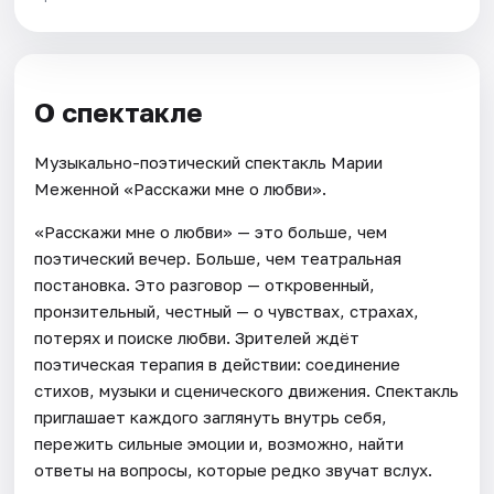
О спектакле
Музыкально-поэтический спектакль Марии
Меженной «Расскажи мне о любви».
«Расскажи мне о любви» — это больше, чем
поэтический вечер. Больше, чем театральная
постановка. Это разговор — откровенный,
пронзительный, честный — о чувствах, страхах,
потерях и поиске любви. Зрителей ждёт
поэтическая терапия в действии: соединение
стихов, музыки и сценического движения. Спектакль
приглашает каждого заглянуть внутрь себя,
пережить сильные эмоции и, возможно, найти
ответы на вопросы, которые редко звучат вслух.