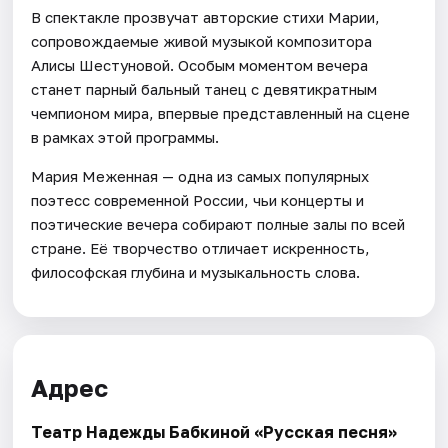
В спектакле прозвучат авторские стихи Марии,
сопровождаемые живой музыкой композитора
Алисы Шестуновой. Особым моментом вечера
станет парный бальный танец с девятикратным
чемпионом мира, впервые представленный на сцене
в рамках этой программы.
Мария Меженная — одна из самых популярных
поэтесс современной России, чьи концерты и
поэтические вечера собирают полные залы по всей
стране. Её творчество отличает искренность,
философская глубина и музыкальность слова.
Адрес
Театр Надежды Бабкиной «Русская песня»