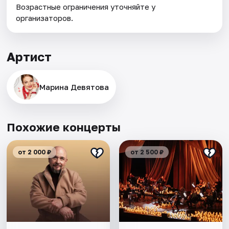
Возрастные ограничения уточняйте у
организаторов.
Артист
Марина Девятова
Похожие концерты
от 2 000 ₽
от 2 500 ₽