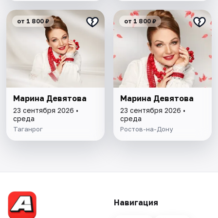
от 1 800 ₽
от 1 800 ₽
Марина Девятова
Марина Девятова
23 сентября 2026 •
23 сентября 2026 •
среда
среда
Таганрог
Ростов-на-Дону
Навигация