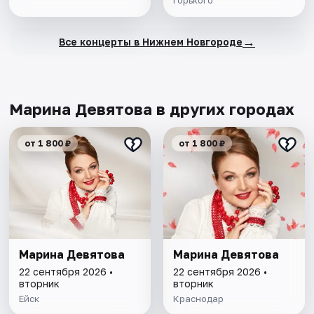
Горького
→
Все концерты в Нижнем Новгороде
Марина Девятова в других городах
от 1 800 ₽
от 1 800 ₽
Марина Девятова
Марина Девятова
22 сентября 2026 •
22 сентября 2026 •
вторник
вторник
Ейск
Краснодар