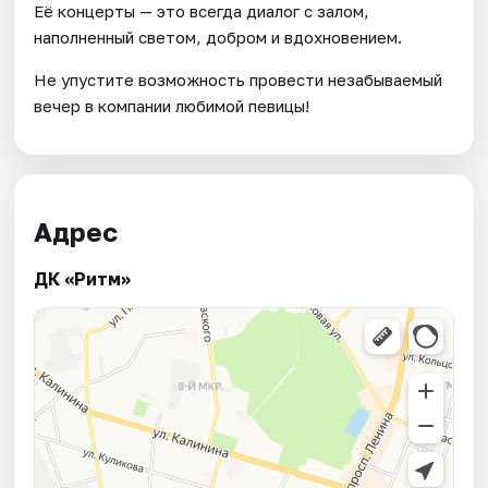
Её концерты — это всегда диалог с залом,
наполненный светом, добром и вдохновением.
Не упустите возможность провести незабываемый
вечер в компании любимой певицы!
Адрес
ДК «Ритм»