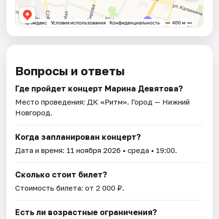
Вопросы и ответы
Где пройдет концерт Марина Девятова?
Место проведения:
ДК «Ритм»
. Город — Нижний
Новгород.
Когда запланирован концерт?
Дата и время:
11 ноября 2026
• среда • 19:00.
Сколько стоит билет?
Стоимость билета: от 2 000 ₽.
Есть ли возрастные ограничения?