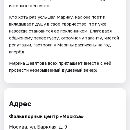
истинные ценности.
Кто хоть раз услышал Марину, как она поёт и
вкладывает душу в своё творчество, тот уже
навсегда становится ее поклонником. Благодаря
обширному репертуару, огромному таланту, чистой
репутации, гастроли у Марины расписаны на год
вперёд.
Марина Девятова всех приглашает вместе с ней
провести незабываемый душевный вечер!
Адрес
Фольклорный центр «Москва»
Москва, ул. Барклая, д. 9