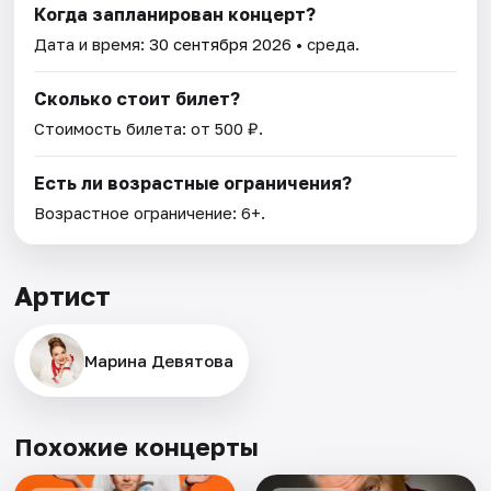
Когда запланирован концерт?
Дата и время:
30 сентября 2026
• среда.
Сколько стоит билет?
Стоимость билета: от 500 ₽.
Есть ли возрастные ограничения?
Возрастное ограничение: 6+.
Артист
Марина Девятова
Похожие концерты