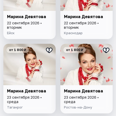
Марина Девятова
Марина Девятова
22 сентября 2026 •
22 сентября 2026 •
вторник
вторник
Ейск
Краснодар
от 1 800 ₽
от 1 800 ₽
Марина Девятова
Марина Девятова
23 сентября 2026 •
23 сентября 2026 •
среда
среда
Таганрог
Ростов-на-Дону