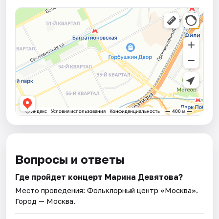
Вопросы и ответы
Где пройдет концерт Марина Девятова?
Место проведения:
Фольклорный центр «Москва»
.
Город — Москва.