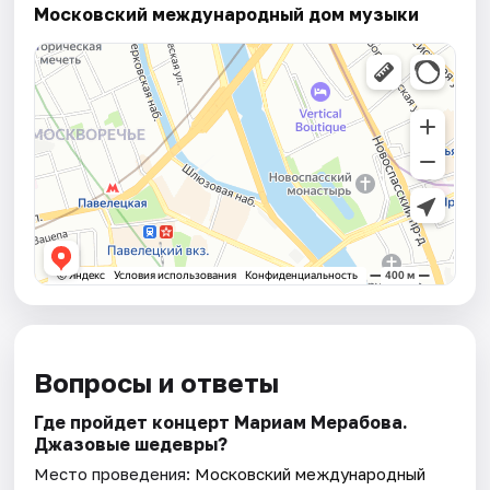
Московский международный дом музыки
Вопросы и ответы
Где пройдет концерт Мариам Мерабова.
Джазовые шедевры?
Место проведения:
Московский международный