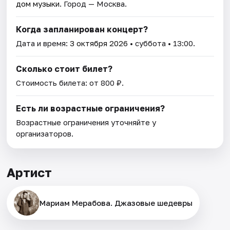
дом музыки
. Город — Москва.
Когда запланирован концерт?
Дата и время:
3 октября 2026
• суббота • 13:00.
Сколько стоит билет?
Стоимость билета: от 800 ₽.
Есть ли возрастные ограничения?
Возрастные ограничения уточняйте у
организаторов.
Артист
Мариам Мерабова. Джазовые шедевры