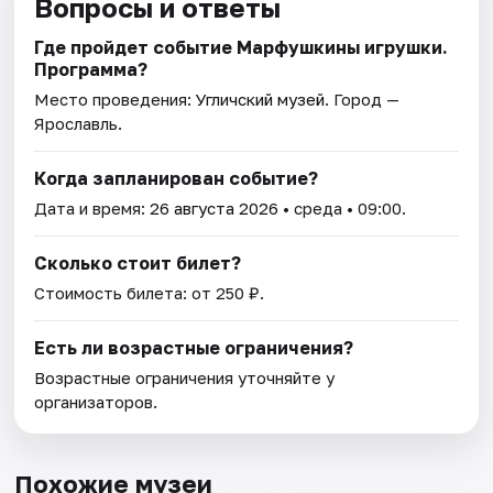
Вопросы и ответы
Где пройдет событие Марфушкины игрушки.
Программа?
Место проведения:
Угличский музей
. Город —
Ярославль.
Когда запланирован событие?
Дата и время:
26 августа 2026
• среда • 09:00.
Сколько стоит билет?
Стоимость билета: от 250 ₽.
Есть ли возрастные ограничения?
Возрастные ограничения уточняйте у
организаторов.
Похожие музеи