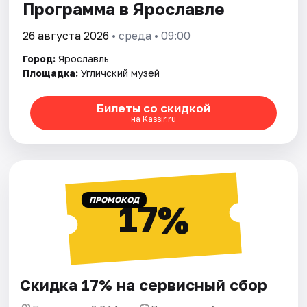
Программа в Ярославле
26 августа 2026
• среда • 09:00
Город:
Ярославль
Площадка:
Угличский музей
Билеты со скидкой
на Kassir.ru
ПРОМОКОД
17%
Скидка 17% на сервисный сбор