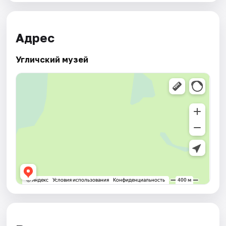
Адрес
Угличский музей