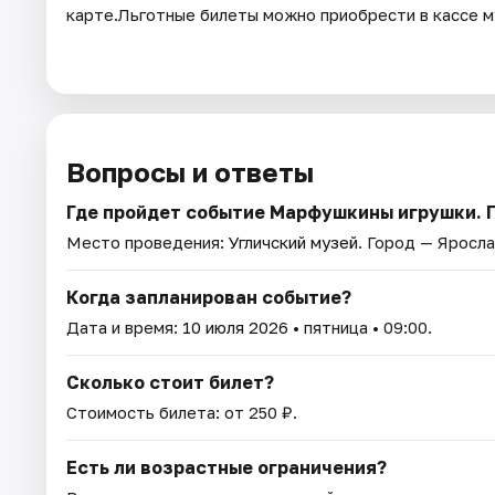
карте.Льготные билеты можно приобрести в кассе 
Вопросы и ответы
Где пройдет событие Марфушкины игрушки. 
Место проведения:
Угличский музей
. Город — Яросла
Когда запланирован событие?
Дата и время:
10 июля 2026
• пятница • 09:00.
Сколько стоит билет?
Стоимость билета: от 250 ₽.
Есть ли возрастные ограничения?