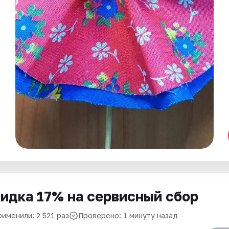
идка 17% на сервисный сбор
именили: 2 521 раз
Проверено: 1 минуту назад