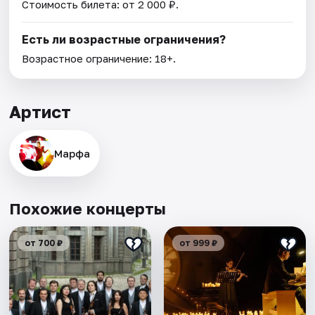
Стоимость билета: от 2 000 ₽.
Есть ли возрастные ограничения?
Возрастное ограничение: 18+.
Артист
Марфа
Похожие концерты
от 700 ₽
от 999 ₽