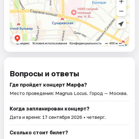
Вопросы и ответы
Где пройдет концерт Марфа?
Место проведения:
Magnus Locus
. Город — Москва.
Когда запланирован концерт?
Дата и время:
17 сентября 2026
• четверг.
Сколько стоит билет?