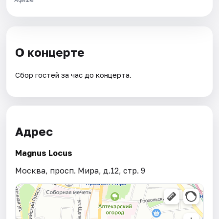
О концерте
Сбор гостей за час до концерта.
Адрес
Magnus Locus
Москва, просп. Мира, д.12, стр. 9