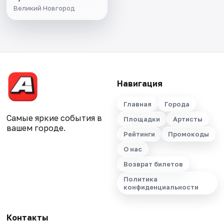
Великий Новгород
Навигация
Главная
Города
Самые яркие события в
Площадки
Артисты
вашем городе.
Рейтинги
Промокоды
О нас
Возврат билетов
Политика
конфиденциальности
Контакты