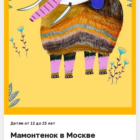
Города
Площадки
Артисты
Рейтинги
Детям от 12 до 15 лет
Мамонтенок в Москве