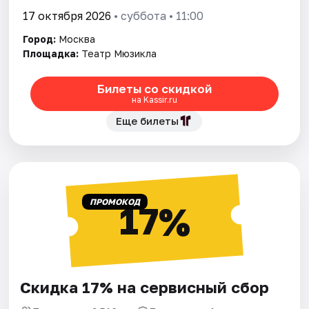
17 октября 2026
• суббота • 11:00
Город:
Москва
Площадка:
Театр Мюзикла
Билеты со скидкой
на Kassir.ru
Еще билеты
ПРОМОКОД
17%
Скидка 17% на сервисный сбор