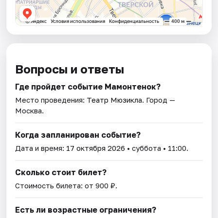
Вопросы и ответы
Где пройдет событие Мамонтенок?
Место проведения:
Театр Мюзикла
. Город —
Москва.
Когда запланирован событие?
Дата и время:
17 октября 2026
• суббота • 11:00.
Сколько стоит билет?
Стоимость билета: от 900 ₽.
Есть ли возрастные ограничения?