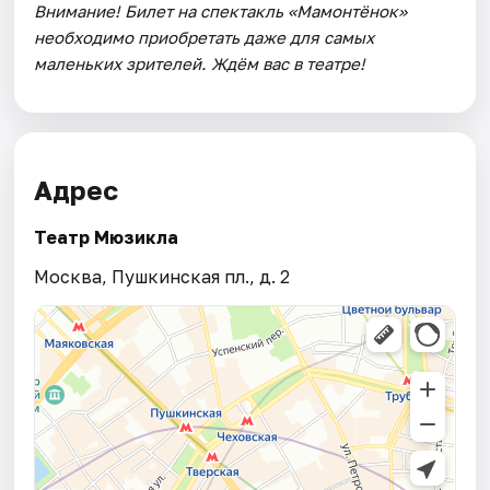
Внимание! Билет на спектакль «Мамонтёнок»
необходимо приобретать даже для самых
маленьких зрителей. Ждём вас в театре!
Адрес
Театр Мюзикла
Москва, Пушкинская пл., д. 2