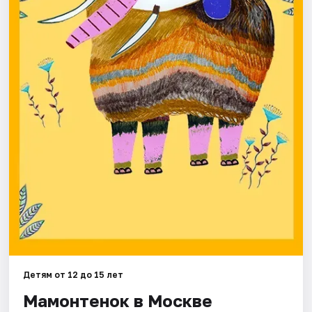
Города
Площадки
Артисты
Рейтинги
Детям от 12 до 15 лет
Мамонтенок в Москве