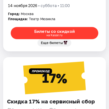
14 ноября 2026
• суббота • 11:00
Город:
Москва
Площадка:
Театр Мюзикла
Билеты со скидкой
на Kassir.ru
Еще билеты
ПРОМОКОД
17%
Скидка 17% на сервисный сбор