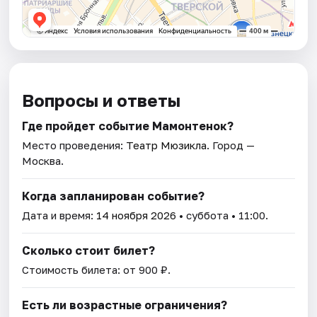
Вопросы и ответы
Где пройдет событие Мамонтенок?
Место проведения:
Театр Мюзикла
. Город —
Москва.
Когда запланирован событие?
Дата и время:
14 ноября 2026
• суббота • 11:00.
Сколько стоит билет?
Стоимость билета: от 900 ₽.
Есть ли возрастные ограничения?