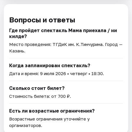
Вопросы и ответы
Где пройдет спектакль Мама приехала / Әни
килде?
Место проведения:
ТГДиК им. К.Тинчурина
. Город —
Казань.
Когда запланирован спектакль?
Дата и время:
9 июля 2026
• четверг • 18:30.
Сколько стоит билет?
Стоимость билета: от 700 ₽.
Есть ли возрастные ограничения?
Возрастные ограничения уточняйте у
организаторов.