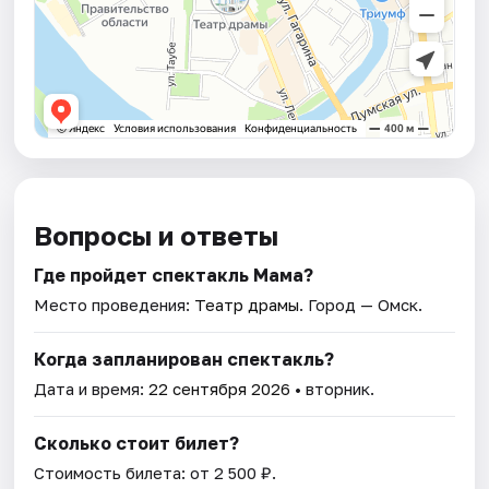
Вопросы и ответы
Где пройдет спектакль Мама?
Место проведения:
Театр драмы
. Город — Омск.
Когда запланирован спектакль?
Дата и время:
22 сентября 2026
• вторник.
Сколько стоит билет?
Стоимость билета: от 2 500 ₽.