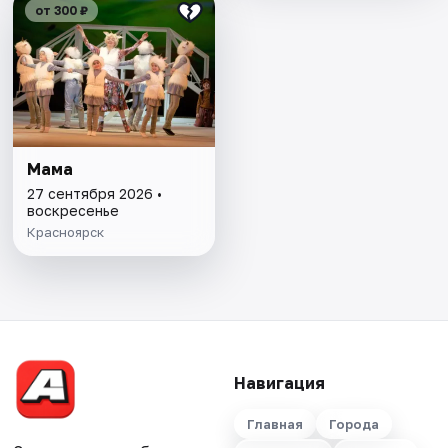
от 300 ₽
Мама
27 сентября 2026 •
воскресенье
Красноярск
Навигация
Главная
Города