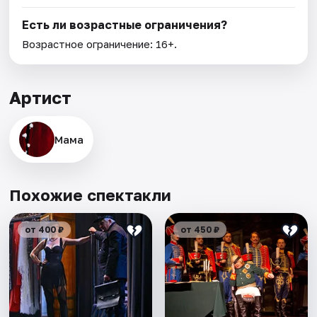
Есть ли возрастные ограничения?
Возрастное ограничение: 16+.
Артист
Мама
Похожие спектакли
от 400 ₽
от 450 ₽