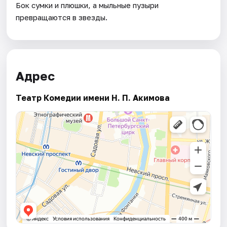
Бок сумки и плюшки, а мыльные пузыри
превращаются в звезды.
Адрес
Театр Комедии имени Н. П. Акимова