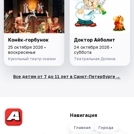
Конёк-горбунок
Доктор Айболит
25 октября 2026 •
24 октября 2026 •
воскресенье
суббота
Кукольный театр сказки
Театральная Долина
→
Все детям от 7 до 11 лет в Санкт-Петербурге
Навигация
Главная
Города