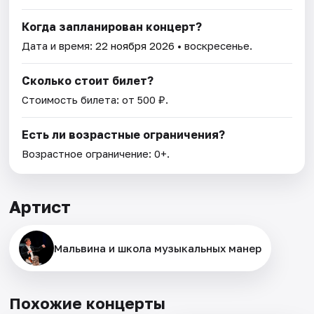
Когда запланирован концерт?
Дата и время:
22 ноября 2026
• воскресенье.
Сколько стоит билет?
Стоимость билета: от 500 ₽.
Есть ли возрастные ограничения?
Возрастное ограничение: 0+.
Артист
Мальвина и школа музыкальных манер
Похожие концерты