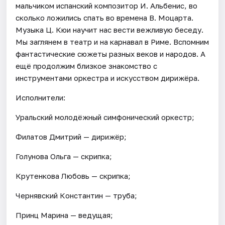
мальчиком испанский композитор И. Альбенис, во
сколько ложились спать во времена В. Моцарта.
Музыка Ц. Кюи научит нас вести вежливую беседу.
Мы заглянем в театр и на карнавал в Риме. Вспомним
фантастические сюжеты разных веков и народов. А
ещё продолжим близкое знакомство с
инструментами оркестра и искусством дирижёра.
Исполнители:
Уральский молодёжный симфонический оркестр;
Филатов Дмитрий — дирижёр;
Голунова Ольга — скрипка;
Крутенкова Любовь — скрипка;
Чернявский Константин — труба;
Принц Марина — ведущая;