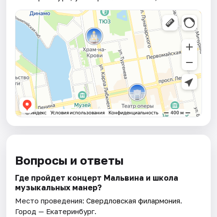
Вопросы и ответы
Где пройдет концерт Мальвина и школа
музыкальных манер?
Место проведения:
Свердловская филармония
.
Город — Екатеринбург.