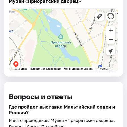
Музей «Приоратский дворец»
Вопросы и ответы
Где пройдет выставка Мальтийский орден и
Россия?
Место проведения:
Музей «Приоратский дворец»
.
Город — Санкт-Петербург.