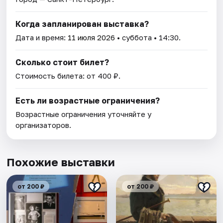
Когда запланирован выставка?
Дата и время:
11 июля 2026
• суббота • 14:30.
Сколько стоит билет?
Стоимость билета: от 400 ₽.
Есть ли возрастные ограничения?
Возрастные ограничения уточняйте у
организаторов.
Похожие выставки
от 200 ₽
от 200 ₽