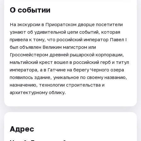
О событии
На экскурсии в Приоратском дворце посетители
узнают об удивительной цепи событий, которая
привела к тому, что российский император Павел I
был объявлен Великим магистром или
Гроссмейстером древней рыцарской корпорации,
мальтийский крест вошел в российский герб и титул
императора, а в Гатчине на берегу Черного озера
появилось здание, уникальное по своему названию,
назначению, технологии строительства и
архитектурному облику.
Адрес