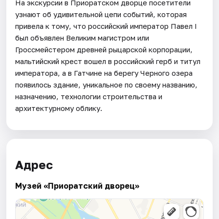
На экскурсии в Приоратском дворце посетители
узнают об удивительной цепи событий, которая
привела к тому, что российский император Павел I
был объявлен Великим магистром или
Гроссмейстером древней рыцарской корпорации,
мальтийский крест вошел в российский герб и титул
императора, а в Гатчине на берегу Черного озера
появилось здание, уникальное по своему названию,
назначению, технологии строительства и
архитектурному облику.
Адрес
Музей «Приоратский дворец»