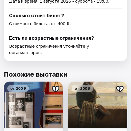
Дата и время:
1 августа 2026
• суббота • 13:00.
Сколько стоит билет?
Стоимость билета: от 400 ₽.
Есть ли возрастные ограничения?
Возрастные ограничения уточняйте у
организаторов.
Похожие выставки
от 200 ₽
от 200 ₽