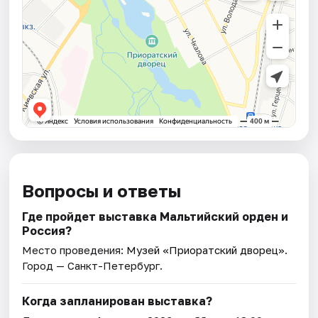
Вопросы и ответы
Где пройдет выставка Мальтийский орден и
Россия?
Место проведения:
Музей «Приоратский дворец»
.
Город — Санкт-Петербург.
Когда запланирован выставка?