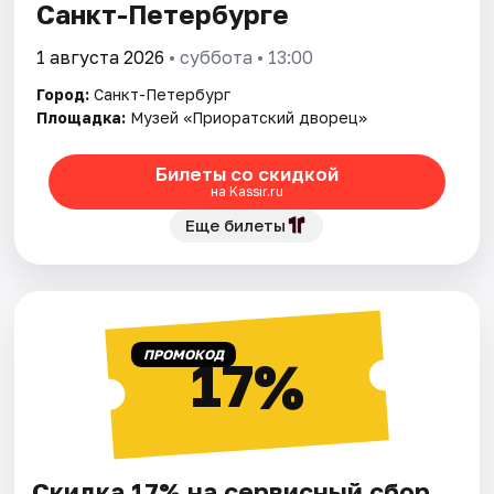
Санкт-Петербурге
1 августа 2026
• суббота • 13:00
Город:
Санкт-Петербург
Площадка:
Музей «Приоратский дворец»
Билеты со скидкой
на Kassir.ru
Еще билеты
ПРОМОКОД
17%
Скидка 17% на сервисный сбор