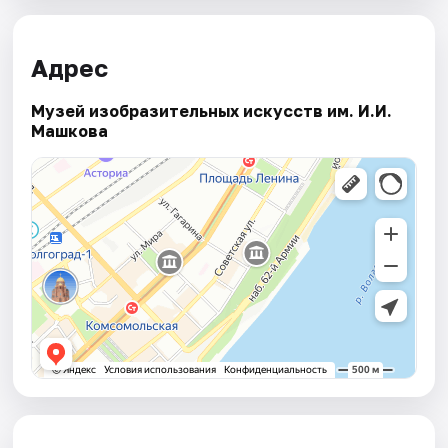
Адрес
Музей изобразительных искусств им. И.И.
Машкова