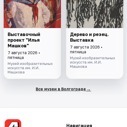
Выставочный
Дерево и резец.
проект "Илья
Выставка
Машков"
7 августа 2026 •
пятница
7 августа 2026 •
пятница
Музей изобразительных
искусств им. И.И.
Музей изобразительных
Машкова
искусств им. И.И.
Машкова
→
Все музеи в Волгограде
Навигация