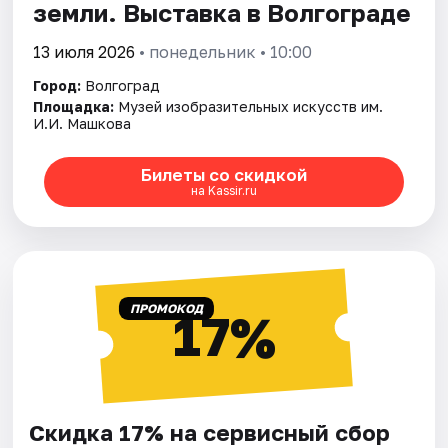
земли. Выставка в Волгограде
13 июля 2026
• понедельник • 10:00
Город:
Волгоград
Площадка:
Музей изобразительных искусств им.
И.И. Машкова
Билеты со скидкой
на Kassir.ru
ПРОМОКОД
17%
Скидка 17% на сервисный сбор