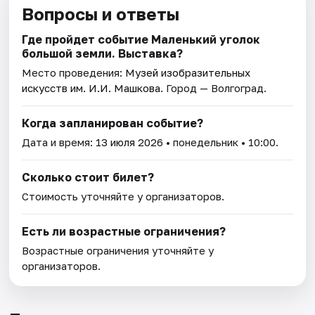
Вопросы и ответы
Где пройдет событие Маленький уголок
большой земли. Выставка?
Место проведения:
Музей изобразительных
искусств им. И.И. Машкова
. Город — Волгоград.
Когда запланирован событие?
Дата и время:
13 июля 2026
• понедельник • 10:00.
Сколько стоит билет?
Стоимость уточняйте у организаторов.
Есть ли возрастные ограничения?
Возрастные ограничения уточняйте у
организаторов.