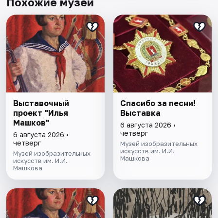
Похожие музеи
Выставочный
Спасибо за песни!
проект "Илья
Выставка
Машков"
6 августа 2026 •
четверг
6 августа 2026 •
четверг
Музей изобразительных
искусств им. И.И.
Музей изобразительных
Машкова
искусств им. И.И.
Машкова